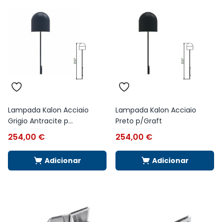
Lampada Kalon Acciaio
Lampada Kalon Acciaio
Grigio Antracite p...
Preto p/Graft
254,00
€
254,00
€
Adicionar
Adicionar