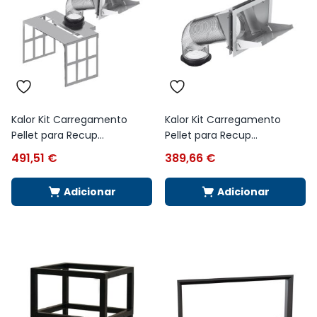
Kalor Kit Carregamento
Kalor Kit Carregamento
Pellet para Recup...
Pellet para Recup...
491,51
€
389,66
€
Adicionar
Adicionar