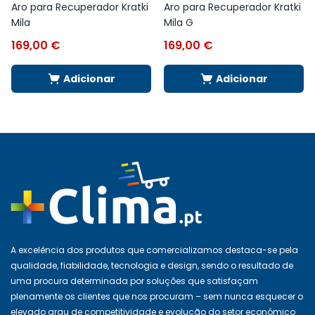
Aro para Recuperador Kratki
Aro para Recuperador Kratki
Mila
Mila G
169,00
€
169,00
€
Adicionar
Adicionar
A excelência dos produtos que comercializamos destaca-se pela
qualidade, fiabilidade, tecnologia e design, sendo o resultado de
uma procura determinada por soluções que satisfaçam
plenamente os clientes que nos procuram – sem nunca esquecer o
elevado grau de competitividade e evolução do setor económico