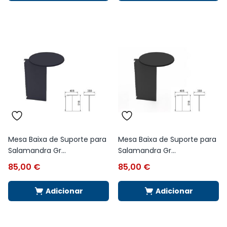
Mesa Baixa de Suporte para
Mesa Baixa de Suporte para
Salamandra Gr...
Salamandra Gr...
85,00
€
85,00
€
Adicionar
Adicionar