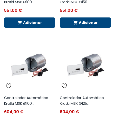
Kratki MSK Ø100...
Kratki MSK Ø150...
551,00
€
551,00
€
Adicionar
Adicionar
Controlador Automático
Controlador Automático
Kratki MSK Ø100...
Kratki MSK Ø125...
604,00
€
604,00
€