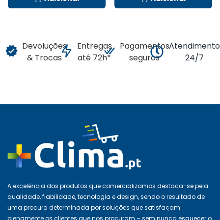
Devoluções
Entregas
Pagamentos
Atendiment
& Trocas
até 72h*
seguros
24/7
A excelência dos produtos que comercializamos destaca-se pela
qualidade, fiabilidade, tecnologia e design, sendo o resultado de
uma procura determinada por soluções que satisfaçam
plenamente os clientes que nos procuram – sem nunca esquecer o