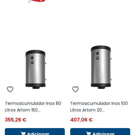
Termoacumulador Inox 80
Termoacumulador Inox 100
Litros Artom 150...
Litros Artom 20...
355,26
€
407,06
€
Adicionar
Adicionar