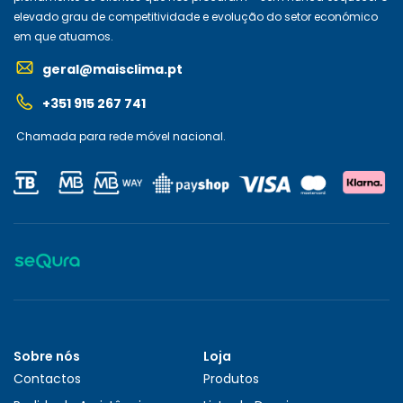
elevado grau de competitividade e evolução do setor económico
em que atuamos.
geral@maisclima.pt
+351 915 267 741
Chamada para rede móvel nacional.
Sobre nós
Loja
Contactos
Produtos