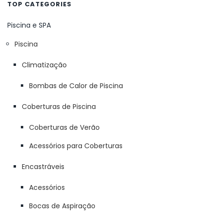
TOP CATEGORIES
Piscina e SPA
Piscina
Climatização
Bombas de Calor de Piscina
Coberturas de Piscina
Coberturas de Verão
Acessórios para Coberturas
Encastráveis
Acessórios
Bocas de Aspiração