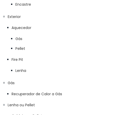
Encastre
Exterior
Aquecedor
Gás
Pellet
Fire Pit
Lenha
Gás
Recuperador de Calor a Gás
Lenha ou Pellet