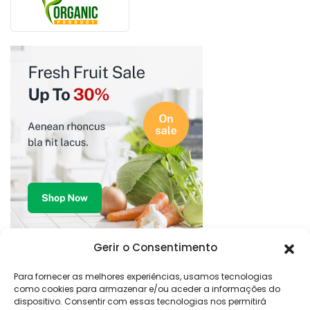
Gerir o Consentimento
Para fornecer as melhores experiências, usamos tecnologias
como cookies para armazenar e/ou aceder a informações do
dispositivo. Consentir com essas tecnologias nos permitirá