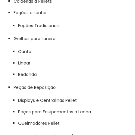
Caldeiras a Pellets
Fogões a Lenha
Fogões Tradicionais
Grelhas para Lareira
Canto
Linear
Redonda
Peças de Reposição
Displays e Centralinas Pellet
Peças para Equipamentos a Lenha
Queimadores Pellet