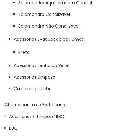
Salamandra Aquecimento Central
Salamandra Canalizável
Salamandra Não Canalizável
Acessórios Evacuação de Fumos
Preto
Acessórios Lenha ou Pellet
Acessórios Limpeza
Caldeiras a Lenha
Churrasqueiras e Barbecues
Acessórios e Limpeza BBQ
BBQ