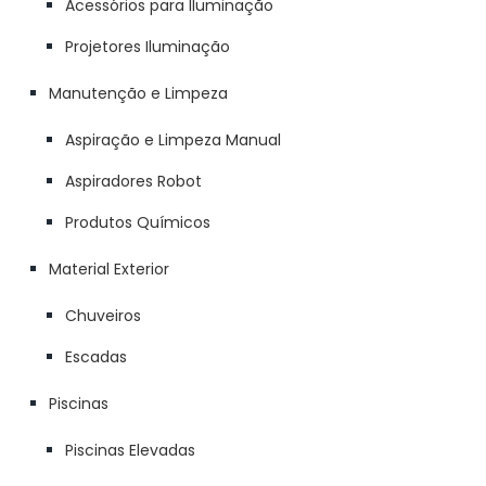
Acessórios para Iluminação
Projetores Iluminação
Manutenção e Limpeza
Aspiração e Limpeza Manual
Aspiradores Robot
Produtos Químicos
Material Exterior
Chuveiros
Escadas
Piscinas
Piscinas Elevadas