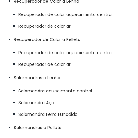
Recuperador de Calor a Lenha
Recuperador de calor aquecimento central
Recuperador de calor ar
Recuperador de Calor a Pellets
Recuperador de calor aquecimento central
Recuperador de calor ar
Salamandras a Lenha
Salamandra aquecimento central
Salamandra Aço
Salamandra Ferro Funcdido
Salamandras a Pellets