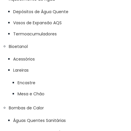
Depósitos de Água Quente
Vasos de Expansão AQS
Termoacumuladores
Bioetanol
Acessórios
Lareiras
Encastre
Mesa e Chão
Bombas de Calor
Águas Quentes Sanitárias