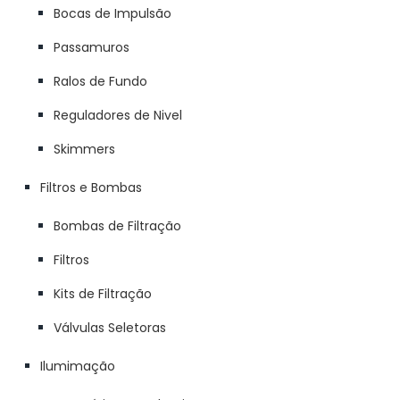
Bocas de Impulsão
Passamuros
Ralos de Fundo
Reguladores de Nivel
Skimmers
Filtros e Bombas
Bombas de Filtração
Filtros
Kits de Filtração
Válvulas Seletoras
Ilumimação