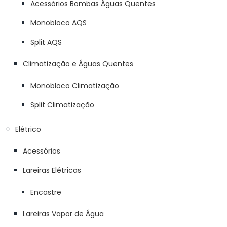
Acessórios Bombas Águas Quentes
Monobloco AQS
Split AQS
Climatização e Águas Quentes
Monobloco Climatização
Split Climatização
Elétrico
Acessórios
Lareiras Elétricas
Encastre
Lareiras Vapor de Água