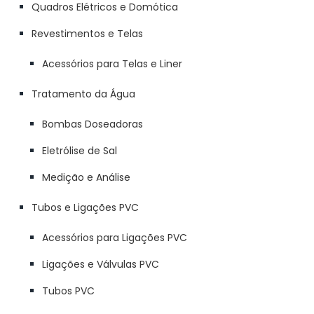
Quadros Elétricos e Domótica
Revestimentos e Telas
Acessórios para Telas e Liner
Tratamento da Água
Bombas Doseadoras
Eletrólise de Sal
Medição e Análise
Tubos e Ligações PVC
Acessórios para Ligações PVC
Ligações e Válvulas PVC
Tubos PVC