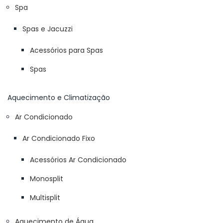
Spa
Spas e Jacuzzi
Acessórios para Spas
Spas
Aquecimento e Climatização
Ar Condicionado
Ar Condicionado Fixo
Acessórios Ar Condicionado
Monosplit
Multisplit
Aquecimento de Água