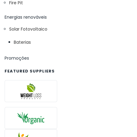
Fire Pit
Energias renováveis
Solar Fotovoltaico
Baterias
Promoções
FEATURED SUPPLIERS