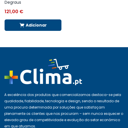
Degraus
121,00
€
Adicionar
A excelência dos produtos que comercializamos destaca-se pela
qualidade, fiabilidade, tecnologia e design, sendo o resultado de
uma procura determinada por soluções que satisfaçam
plenamente os clientes que nos procuram – sem nunca esquecer o
elevado grau de competitividade e evolução do setor económico
em que atuamos.