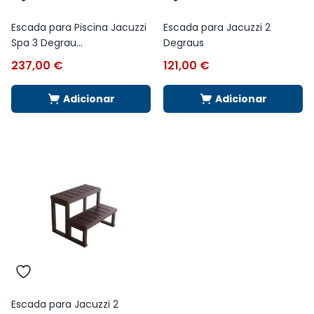
Escada para Piscina Jacuzzi
Escada para Jacuzzi 2
Spa 3 Degrau...
Degraus
237,00
€
121,00
€
Adicionar
Adicionar
Escada para Jacuzzi 2