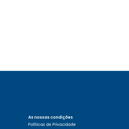
As nossas condições
Políticas de Privacidade
0