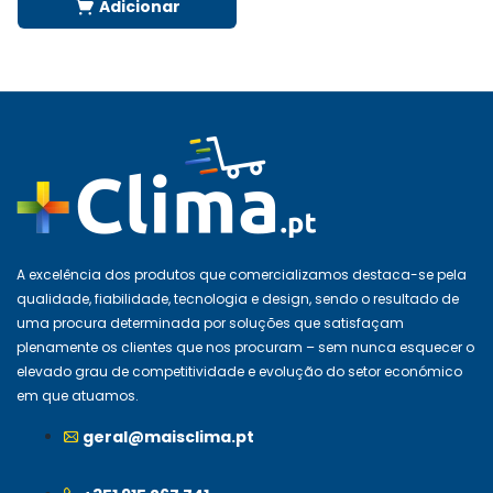
Adicionar
A excelência dos produtos que comercializamos destaca-se pela
qualidade, fiabilidade, tecnologia e design, sendo o resultado de
uma procura determinada por soluções que satisfaçam
plenamente os clientes que nos procuram – sem nunca esquecer o
elevado grau de competitividade e evolução do setor económico
em que atuamos.
geral@maisclima.pt