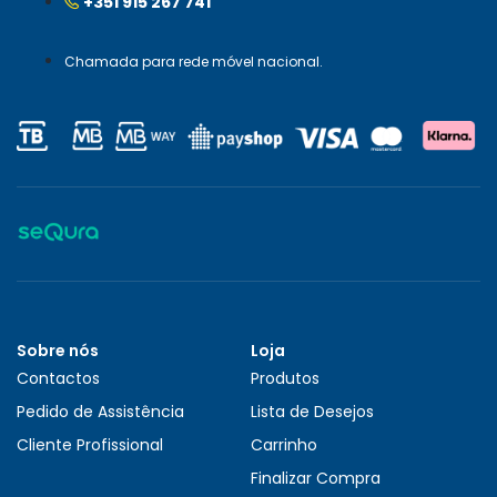
+351 915 267 741
Chamada para rede móvel nacional.
Sobre nós
Loja
Contactos
Produtos
Pedido de Assistência
Lista de Desejos
Cliente Profissional
Carrinho
Finalizar Compra