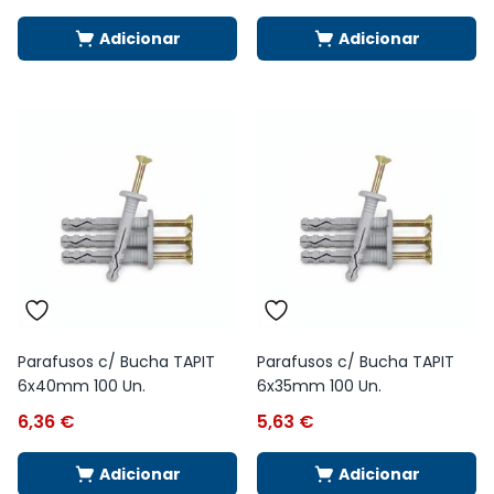
Adicionar
Adicionar
Parafusos c/ Bucha TAPIT
Parafusos c/ Bucha TAPIT
6x40mm 100 Un.
6x35mm 100 Un.
6,36
€
5,63
€
Adicionar
Adicionar