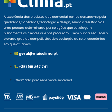
A excelência dos produtos que comercializamos destaca-se pela
qualidade, fiabilidade, tecnologia e design, sendo o resultado de
uma procura determinada por soluções que satisfaçam
plenamente os clientes que nos procuram – sem nunca esquecer o
elevado grau de competitividade e evolução do setor económico
em que atuamos.
geral@maisclima.pt
+351 915 267 741
Chamada para rede móvel nacional.