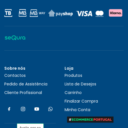
Sobre nós
Loja
Contactos
Produtos
Pedido de Assistência
Lista de Desejos
Cliente Profissional
Carrinho
Finalizar Compra
Minha Conta