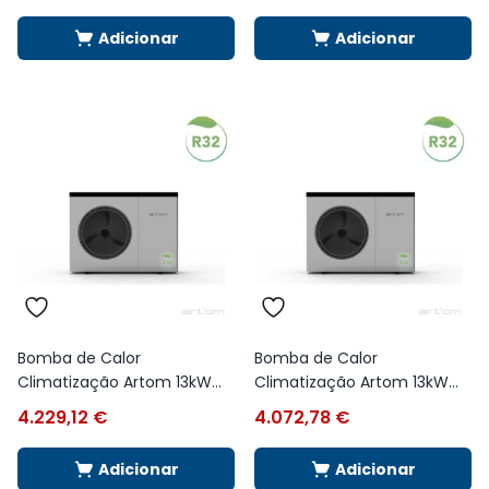
Adicionar
Adicionar
Bomba de Calor
Bomba de Calor
Climatização Artom 13kW...
Climatização Artom 13kW...
4.229,12
€
4.072,78
€
Adicionar
Adicionar