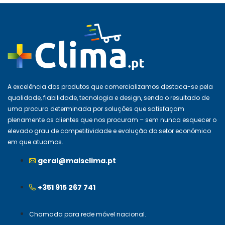
A excelência dos produtos que comercializamos destaca-se pela
qualidade, fiabilidade, tecnologia e design, sendo o resultado de
uma procura determinada por soluções que satisfaçam
plenamente os clientes que nos procuram – sem nunca esquecer o
elevado grau de competitividade e evolução do setor económico
em que atuamos.
geral@maisclima.pt
+351 915 267 741
Chamada para rede móvel nacional.