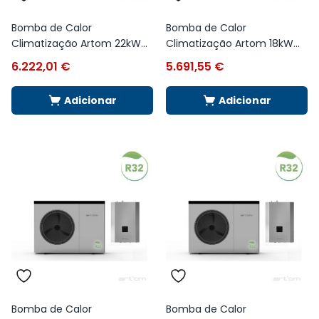
Bomba de Calor
Bomba de Calor
Climatização Artom 22kW...
Climatização Artom 18kW...
6.222,01
€
5.691,55
€
Adicionar
Adicionar
Bomba de Calor
Bomba de Calor