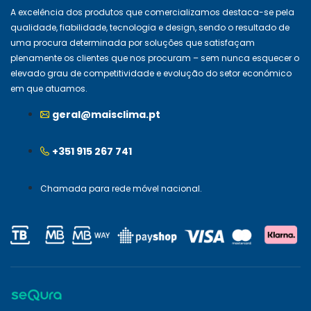
A excelência dos produtos que comercializamos destaca-se pela
qualidade, fiabilidade, tecnologia e design, sendo o resultado de
uma procura determinada por soluções que satisfaçam
plenamente os clientes que nos procuram – sem nunca esquecer o
elevado grau de competitividade e evolução do setor económico
em que atuamos.
geral@maisclima.pt
+351 915 267 741
Chamada para rede móvel nacional.