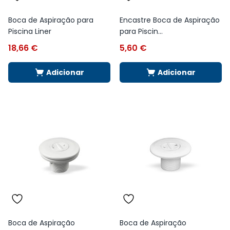
Boca de Aspiração para
Encastre Boca de Aspiração
Piscina Liner
para Piscin...
18,66
€
5,60
€
Adicionar
Adicionar
Boca de Aspiração
Boca de Aspiração