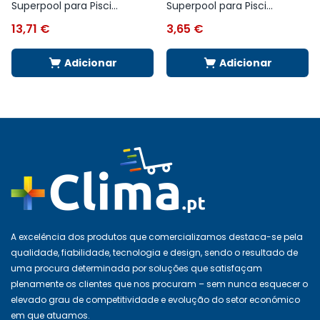
Superpool para Pisci...
Superpool para Pisci...
13,71
€
3,65
€
Adicionar
Adicionar
A excelência dos produtos que comercializamos destaca-se pela
qualidade, fiabilidade, tecnologia e design, sendo o resultado de
uma procura determinada por soluções que satisfaçam
plenamente os clientes que nos procuram – sem nunca esquecer o
elevado grau de competitividade e evolução do setor económico
em que atuamos.