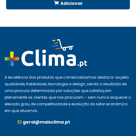
Adicionar
A excelência dos produtos que comercializamos destaca-se pela
qualidade, fiabilidade, tecnologia e design, sendo o resultado de
uma procura determinada por soluções que satisfaçam
plenamente os clientes que nos procuram – sem nunca esquecer o
elevado grau de competitividade e evolução do setor económico
em que atuamos.
geral@maisclima.pt