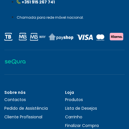
+351 915 267 741
Chamada para rede móvel nacional.
Sobre nós
Loja
Contactos
Produtos
Pedido de Assistência
Lista de Desejos
Cliente Profissional
Carrinho
Finalizar Compra