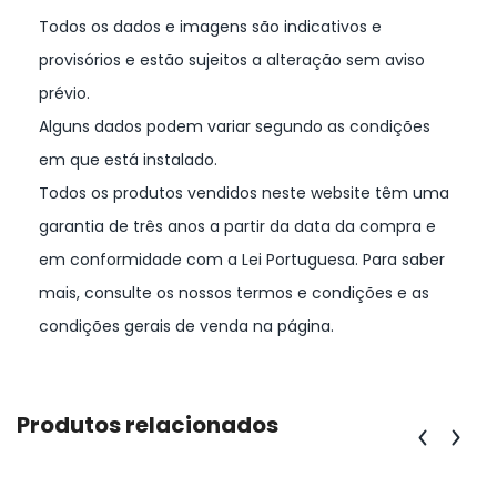
Todos os dados e imagens são indicativos e
provisórios e estão sujeitos a alteração sem aviso
prévio.
Alguns dados podem variar segundo as condições
em que está instalado.
Todos os produtos vendidos neste website têm uma
garantia de três anos a partir da data da compra e
em conformidade com a Lei Portuguesa. Para saber
mais, consulte os nossos termos e condições e as
condições gerais de venda na página.
Produtos relacionados