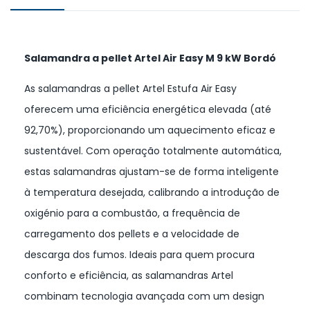
Salamandra a pellet Artel Air Easy M 9 kW Bordó
As salamandras a pellet Artel Estufa Air Easy
oferecem uma eficiência energética elevada (até
92,70%), proporcionando um aquecimento eficaz e
sustentável. Com operação totalmente automática,
estas salamandras ajustam-se de forma inteligente
à temperatura desejada, calibrando a introdução de
oxigénio para a combustão, a frequência de
carregamento dos pellets e a velocidade de
descarga dos fumos. Ideais para quem procura
conforto e eficiência, as salamandras Artel
combinam tecnologia avançada com um design