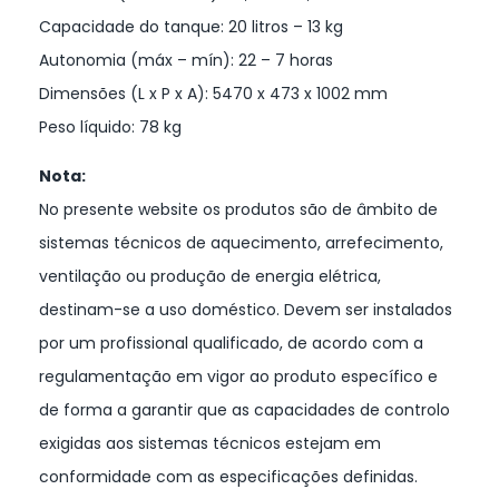
Capacidade do tanque: 20 litros – 13 kg
Autonomia (máx – mín): 22 – 7 horas
Dimensões (L x P x A): 5470 x 473 x 1002 mm
Peso líquido: 78 kg
Nota:
No presente website os produtos são de âmbito de
sistemas técnicos de aquecimento, arrefecimento,
ventilação ou produção de energia elétrica,
destinam-se a uso doméstico. Devem ser instalados
por um profissional qualificado, de acordo com a
regulamentação em vigor ao produto específico e
de forma a garantir que as capacidades de controlo
exigidas aos sistemas técnicos estejam em
conformidade com as especificações definidas.