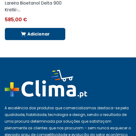
Lareira Bioetanol Delta 900
Kratki ̵...
585,00
€
Adicionar
A excelência dos produtos que comercializamos destaca-se pela
qualidade, fiabilidade, tecnologia e design, sendo o resultado de
uma procura determinada por soluções que satisfaçam
plenamente os clientes que nos procuram – sem nunca esquecer o
elevado grau de competitividade e evolução do setor económico