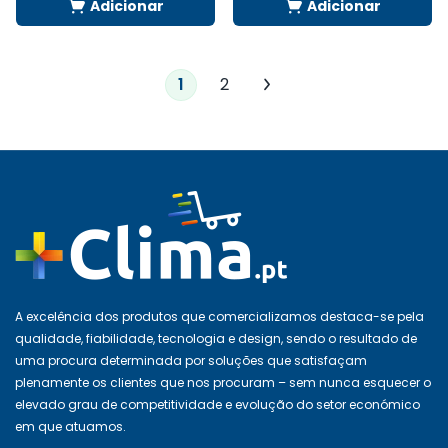
Adicionar
Adicionar
1
2
A excelência dos produtos que comercializamos destaca-se pela
qualidade, fiabilidade, tecnologia e design, sendo o resultado de
uma procura determinada por soluções que satisfaçam
plenamente os clientes que nos procuram – sem nunca esquecer o
elevado grau de competitividade e evolução do setor económico
em que atuamos.