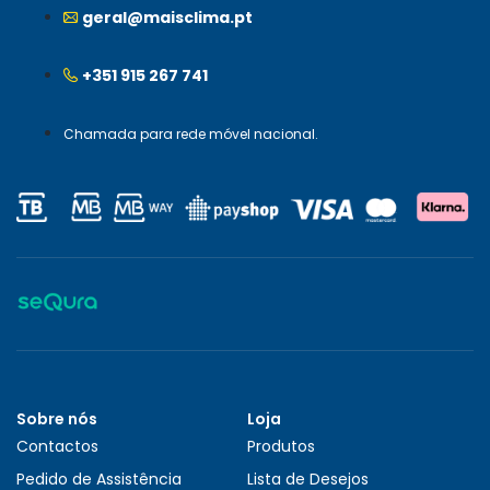
geral@maisclima.pt
+351 915 267 741
Chamada para rede móvel nacional.
Sobre nós
Loja
Contactos
Produtos
Pedido de Assistência
Lista de Desejos