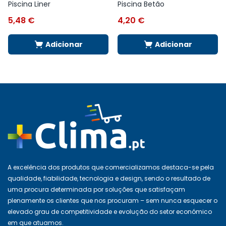
Piscina Liner
Piscina Betão
5,48
€
4,20
€
Adicionar
Adicionar
A excelência dos produtos que comercializamos destaca-se pela
qualidade, fiabilidade, tecnologia e design, sendo o resultado de
uma procura determinada por soluções que satisfaçam
plenamente os clientes que nos procuram – sem nunca esquecer o
elevado grau de competitividade e evolução do setor económico
em que atuamos.