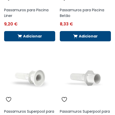
Passamuros para Piscina
Passamuros para Piscina
Liner
Betão
9,20
€
8,33
€
Adicionar
Adicionar
Passamuros Superpool para
Passamuros Superpool para