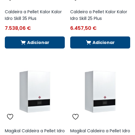
Caldeira a Pellet Kalor Kalor
Caldeira a Pellet Kalor Kalor
Idro Skill 35 Plus
Idro Skill 25 Plus
7.538,06
€
6.457,50
€
Adicionar
Adicionar
Magikal Caldeira a Pellet Idro
Magikal Caldeira a Pellet Idro