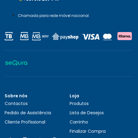
Chamada para rede móvel nacional.
Sobre nós
Loja
Contactos
Produtos
Pedido de Assistência
Lista de Desejos
Cliente Profissional
Carrinho
Finalizar Compra