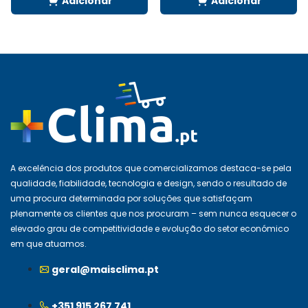
Adicionar
Adicionar
A excelência dos produtos que comercializamos destaca-se pela
qualidade, fiabilidade, tecnologia e design, sendo o resultado de
uma procura determinada por soluções que satisfaçam
plenamente os clientes que nos procuram – sem nunca esquecer o
elevado grau de competitividade e evolução do setor económico
em que atuamos.
geral@maisclima.pt
+351 915 267 741