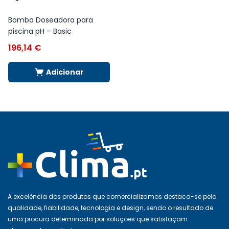
Bomba Doseadora para
piscina pH – Basic
196,14
€
Adicionar
A excelência dos produtos que comercializamos destaca-se pela
qualidade, fiabilidade, tecnologia e design, sendo o resultado de
uma procura determinada por soluções que satisfaçam