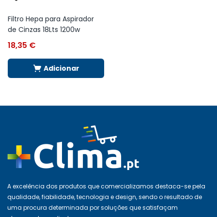
Filtro Hepa para Aspirador
de Cinzas 18Lts 1200w
18,35
€
Adicionar
A excelência dos produtos que comercializamos destaca-se pela
qualidade, fiabilidade, tecnologia e design, sendo o resultado de
uma procura determinada por soluções que satisfaçam