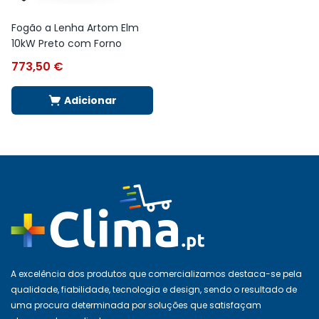
Fogão a Lenha Artom Elm
10kW Preto com Forno
773,50
€
Adicionar
A excelência dos produtos que comercializamos destaca-se pela
qualidade, fiabilidade, tecnologia e design, sendo o resultado de
uma procura determinada por soluções que satisfaçam