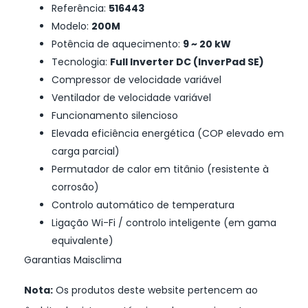
Referência:
516443
Modelo:
200M
Potência de aquecimento:
9 ~ 20 kW
Tecnologia:
Full Inverter DC (InverPad SE)
Compressor de velocidade variável
Ventilador de velocidade variável
Funcionamento silencioso
Elevada eficiência energética (COP elevado em
carga parcial)
Permutador de calor em titânio (resistente à
corrosão)
Controlo automático de temperatura
Ligação Wi-Fi / controlo inteligente (em gama
equivalente)
Garantias Maisclima
Nota:
Os produtos deste website pertencem ao