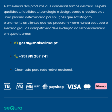
A excelência dos produtos que comercializamos destaca-se pela
qualidade, fiabilidade, tecnologia e design, sendo o resultado de
uma procura determinada por soluções que satisfaçam
plenamente os clientes que nos procuram – sem nunca esquecer o
elevado grau de competitividade e evolução do setor económico
em que atuamos.
geral@maisclima.pt
+351 915 267 741
Chamada para rede móvel nacional.