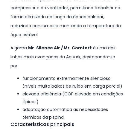
compressor e do ventilador, permitindo trabalhar de
forma otimizada ao longo da época balnear,
reduzindo consumos e mantendo a temperatura da
água estável.
A gama
Mr. Silence Air / Mr. Comfort
é uma das
linhas mais avançadas da Aquark, destacando-se
por:
funcionamento extremamente silencioso
(níveis muito baixos de ruído em carga parcial)
elevada eficiência (COP elevado em condições
típicas)
adaptação automática às necessidades
térmicas da piscina
Características principais