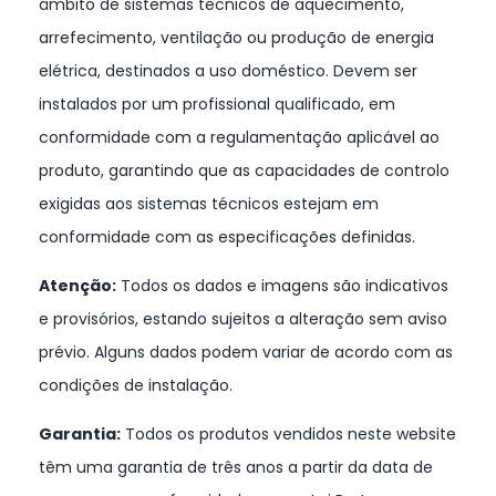
âmbito de sistemas técnicos de aquecimento,
arrefecimento, ventilação ou produção de energia
elétrica, destinados a uso doméstico. Devem ser
instalados por um profissional qualificado, em
conformidade com a regulamentação aplicável ao
produto, garantindo que as capacidades de controlo
exigidas aos sistemas técnicos estejam em
conformidade com as especificações definidas.
Atenção:
Todos os dados e imagens são indicativos
e provisórios, estando sujeitos a alteração sem aviso
prévio. Alguns dados podem variar de acordo com as
condições de instalação.
Garantia:
Todos os produtos vendidos neste website
têm uma garantia de três anos a partir da data de