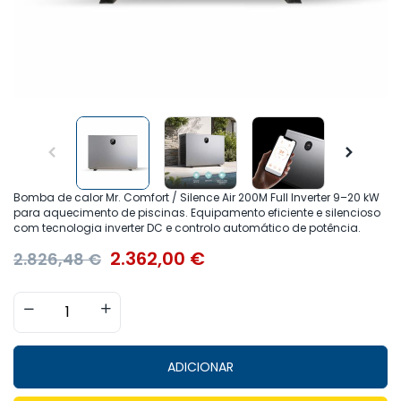
Bomba de calor Mr. Comfort / Silence Air 200M Full Inverter 9–20 kW
para aquecimento de piscinas. Equipamento eficiente e silencioso
com tecnologia inverter DC e controlo automático de potência.
2.362,00
€
2.826,48
€
ADICIONAR