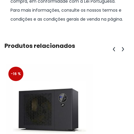
compra, em conformidade com a Lei Portuguesa.
Para mais informações, consulte os nossos termos e
condições e as condições gerais de venda na página.
Produtos relacionados
-16 %