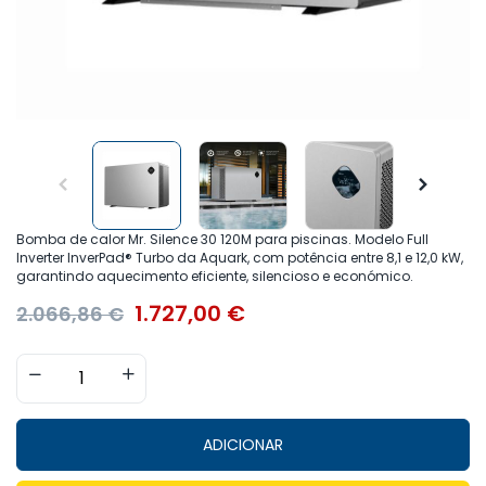
Bomba de calor Mr. Silence 30 120M para piscinas. Modelo Full
Inverter InverPad® Turbo da Aquark, com potência entre 8,1 e 12,0 kW,
garantindo aquecimento eficiente, silencioso e económico.
1.727,00
€
2.066,86
€
ADICIONAR