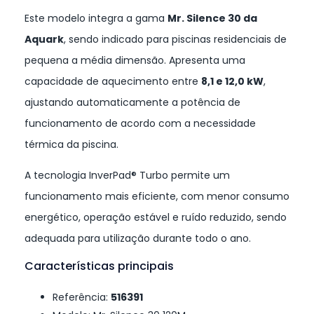
Este modelo integra a gama
Mr. Silence 30 da
Aquark
, sendo indicado para piscinas residenciais de
pequena a média dimensão. Apresenta uma
capacidade de aquecimento entre
8,1 e 12,0 kW
,
ajustando automaticamente a potência de
funcionamento de acordo com a necessidade
térmica da piscina.
A tecnologia InverPad® Turbo permite um
funcionamento mais eficiente, com menor consumo
energético, operação estável e ruído reduzido, sendo
adequada para utilização durante todo o ano.
Características principais
Referência:
516391