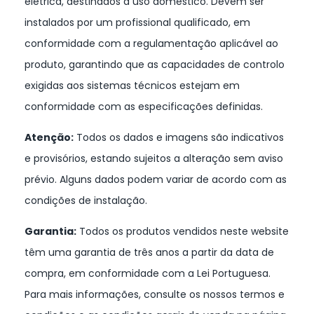
elétrica, destinados a uso doméstico. Devem ser
instalados por um profissional qualificado, em
conformidade com a regulamentação aplicável ao
produto, garantindo que as capacidades de controlo
exigidas aos sistemas técnicos estejam em
conformidade com as especificações definidas.
Atenção:
Todos os dados e imagens são indicativos
e provisórios, estando sujeitos a alteração sem aviso
prévio. Alguns dados podem variar de acordo com as
condições de instalação.
Garantia:
Todos os produtos vendidos neste website
têm uma garantia de três anos a partir da data de
compra, em conformidade com a Lei Portuguesa.
Para mais informações, consulte os nossos termos e