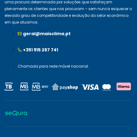
uma procura determinada por soluções que satisfaçam
plenamente os clientes que nos procuram – sem nunca esquecer o
elevado grau de competitividade e evolução do setor económico
em que atuamos.
geral@maisclima.pt
+351 915 267 741
Chamada para rede móvel nacional.