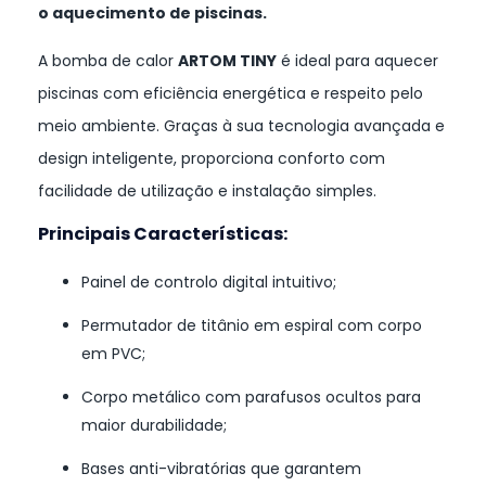
o aquecimento de piscinas.
A bomba de calor
ARTOM TINY
é ideal para aquecer
piscinas com eficiência energética e respeito pelo
meio ambiente. Graças à sua tecnologia avançada e
design inteligente, proporciona conforto com
facilidade de utilização e instalação simples.
Principais Características:
Painel de controlo digital intuitivo;
Permutador de titânio em espiral com corpo
em PVC;
Corpo metálico com parafusos ocultos para
maior durabilidade;
Bases anti-vibratórias que garantem