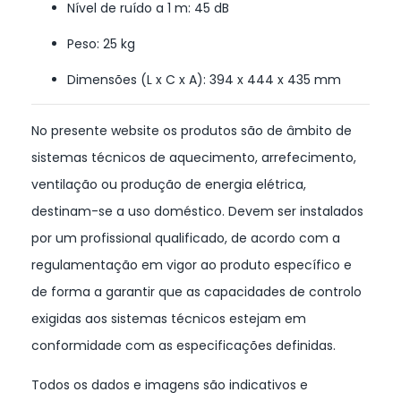
Nível de ruído a 1 m: 45 dB
Peso: 25 kg
Dimensões (L x C x A): 394 x 444 x 435 mm
No presente website os produtos são de âmbito de
sistemas técnicos de aquecimento, arrefecimento,
ventilação ou produção de energia elétrica,
destinam-se a uso doméstico. Devem ser instalados
por um profissional qualificado, de acordo com a
regulamentação em vigor ao produto específico e
de forma a garantir que as capacidades de controlo
exigidas aos sistemas técnicos estejam em
conformidade com as especificações definidas.
Todos os dados e imagens são indicativos e