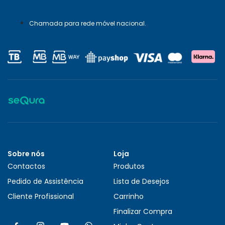
Chamada para rede móvel nacional.
Sobre nós
Loja
Contactos
Produtos
Pedido de Assistência
Lista de Desejos
Cliente Profissional
Carrinho
Finalizar Compra