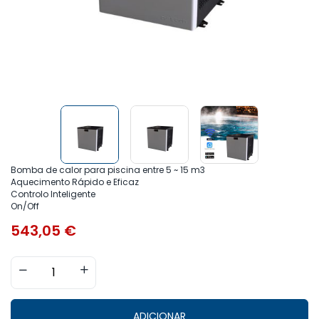
Bomba de calor para piscina entre 5 ~ 15 m3
Aquecimento Rápido e Eficaz
Controlo Inteligente
On/Off
543,05
€
ADICIONAR