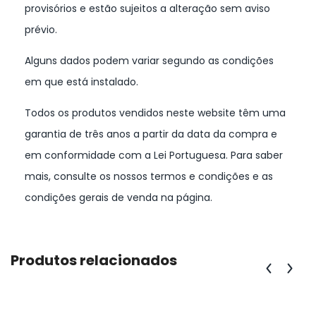
provisórios e estão sujeitos a alteração sem aviso
prévio.
Alguns dados podem variar segundo as condições
em que está instalado.
Todos os produtos vendidos neste website têm uma
garantia de três anos a partir da data da compra e
em conformidade com a Lei Portuguesa. Para saber
mais, consulte os nossos termos e condições e as
condições gerais de venda na página.
Produtos relacionados