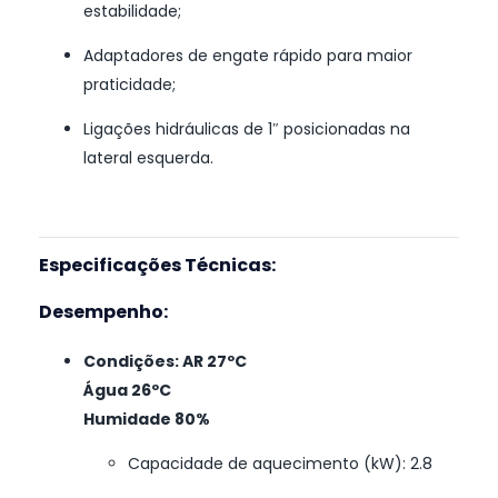
estabilidade;
Adaptadores de engate rápido para maior
praticidade;
Ligações hidráulicas de 1″ posicionadas na
lateral esquerda.
Especificações Técnicas:
Desempenho:
Condições: AR 27ºC
Água 26ºC
Humidade 80%
Capacidade de aquecimento (kW): 2.8