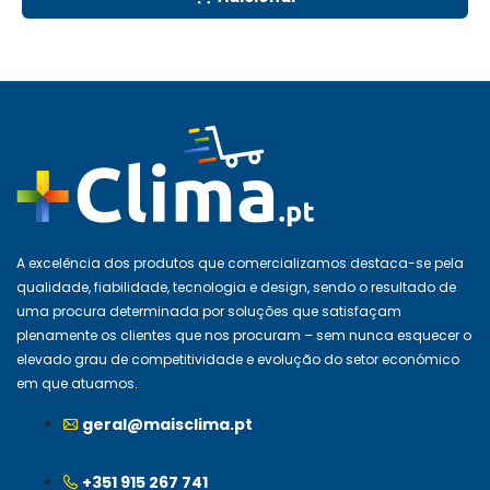
A excelência dos produtos que comercializamos destaca-se pela
qualidade, fiabilidade, tecnologia e design, sendo o resultado de
uma procura determinada por soluções que satisfaçam
plenamente os clientes que nos procuram – sem nunca esquecer o
elevado grau de competitividade e evolução do setor económico
em que atuamos.
geral@maisclima.pt
+351 915 267 741