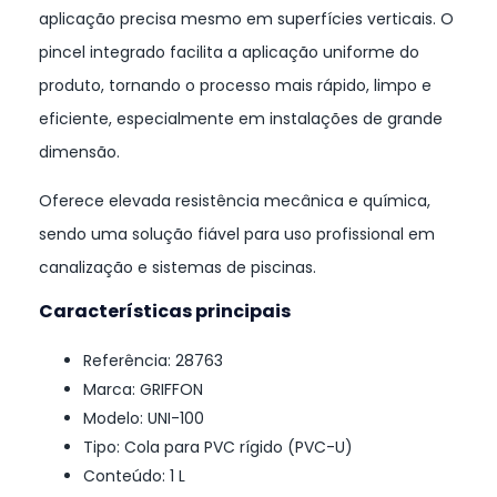
aplicação precisa mesmo em superfícies verticais. O
pincel integrado facilita a aplicação uniforme do
produto, tornando o processo mais rápido, limpo e
eficiente, especialmente em instalações de grande
dimensão.
Oferece elevada resistência mecânica e química,
sendo uma solução fiável para uso profissional em
canalização e sistemas de piscinas.
Características principais
Referência: 28763
Marca: GRIFFON
Modelo: UNI-100
Tipo: Cola para PVC rígido (PVC-U)
Conteúdo: 1 L