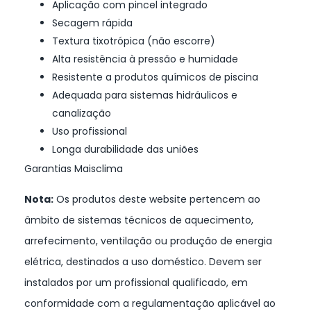
Aplicação com pincel integrado
Secagem rápida
Textura tixotrópica (não escorre)
Alta resistência à pressão e humidade
Resistente a produtos químicos de piscina
Adequada para sistemas hidráulicos e
canalização
Uso profissional
Longa durabilidade das uniões
Garantias Maisclima
Nota:
Os produtos deste website pertencem ao
âmbito de sistemas técnicos de aquecimento,
arrefecimento, ventilação ou produção de energia
elétrica, destinados a uso doméstico. Devem ser
instalados por um profissional qualificado, em
conformidade com a regulamentação aplicável ao