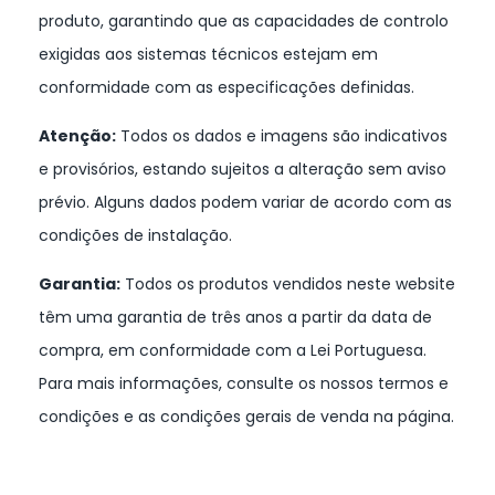
produto, garantindo que as capacidades de controlo
exigidas aos sistemas técnicos estejam em
conformidade com as especificações definidas.
Atenção:
Todos os dados e imagens são indicativos
e provisórios, estando sujeitos a alteração sem aviso
prévio. Alguns dados podem variar de acordo com as
condições de instalação.
Garantia:
Todos os produtos vendidos neste website
têm uma garantia de três anos a partir da data de
compra, em conformidade com a Lei Portuguesa.
Para mais informações, consulte os nossos termos e
condições e as condições gerais de venda na página.