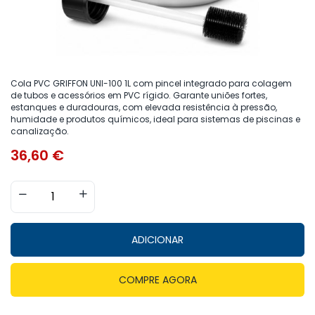
Cola PVC GRIFFON UNI-100 1L com pincel integrado para colagem
de tubos e acessórios em PVC rígido. Garante uniões fortes,
estanques e duradouras, com elevada resistência à pressão,
humidade e produtos químicos, ideal para sistemas de piscinas e
canalização.
36,60
€
ADICIONAR
COMPRE AGORA