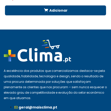
Adicionar
A excelência dos produtos que comercializamos destaca-se pela
qualidade, fiabilidade, tecnologia e design, sendo o resultado de
uma procura determinada por soluções que satisfaçam
plenamente os clientes que nos procuram – sem nunca esquecer o
elevado grau de competitividade e evolução do setor económico
em que atuamos.
geral@maisclima.pt