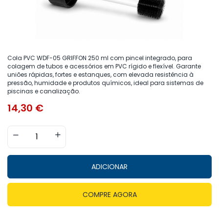
Cola PVC WDF-05 GRIFFON 250 ml com pincel integrado, para
colagem de tubos e acessórios em PVC rígido e flexível. Garante
uniões rápidas, fortes e estanques, com elevada resistência à
pressão, humidade e produtos químicos, ideal para sistemas de
piscinas e canalização.
14,30
€
ADICIONAR
COMPRE AGORA