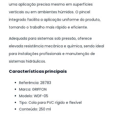
uma aplicação precisa mesmo em superfícies
verticais ou em ambientes húmidos. O pincel
integrado facilita a aplicação uniforme do produto,
tornando o trabalho mais rápido e eficiente.
Adequada para sistemas sob pressão, oferece
elevada resistência mecânica e química, sendo ideal
para instalações profissionais e manutenção de
sistemas hidráulicos.
Características principais
Referência: 28783
Marca: GRIFFON
Modelo: WDF-05
Tipo: Cola para PVC rígido e flexível
Conteúdo: 250 ml