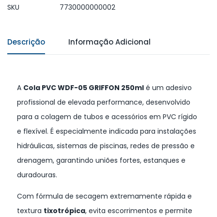
SKU
7730000000002
Descrição
Informação Adicional
A
Cola PVC WDF-05 GRIFFON 250ml
é um adesivo
profissional de elevada performance, desenvolvido
para a colagem de tubos e acessórios em PVC rígido
e flexível. É especialmente indicada para instalações
hidráulicas, sistemas de piscinas, redes de pressão e
drenagem, garantindo uniões fortes, estanques e
duradouras.
Com fórmula de secagem extremamente rápida e
textura
tixotrópica
, evita escorrimentos e permite