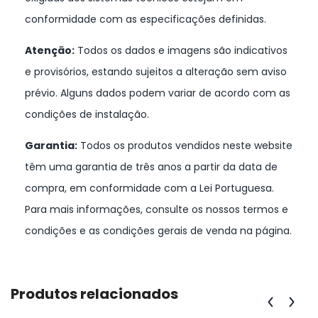
conformidade com as especificações definidas.
Atenção:
Todos os dados e imagens são indicativos
e provisórios, estando sujeitos a alteração sem aviso
prévio. Alguns dados podem variar de acordo com as
condições de instalação.
Garantia:
Todos os produtos vendidos neste website
têm uma garantia de três anos a partir da data de
compra, em conformidade com a Lei Portuguesa.
Para mais informações, consulte os nossos termos e
condições e as condições gerais de venda na página.
Produtos relacionados