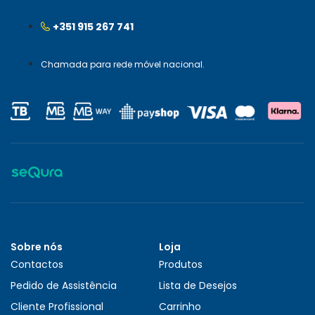
+351 915 267 741
Chamada para rede móvel nacional.
Sobre nós
Loja
Contactos
Produtos
Pedido de Assistência
Lista de Desejos
Cliente Profissional
Carrinho