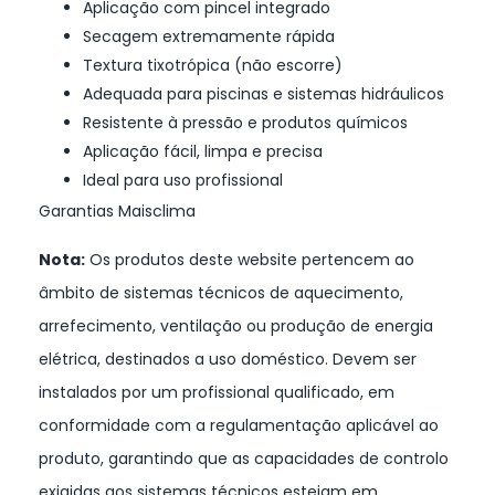
Aplicação com pincel integrado
Secagem extremamente rápida
Textura tixotrópica (não escorre)
Adequada para piscinas e sistemas hidráulicos
Resistente à pressão e produtos químicos
Aplicação fácil, limpa e precisa
Ideal para uso profissional
Garantias Maisclima
Nota:
Os produtos deste website pertencem ao
âmbito de sistemas técnicos de aquecimento,
arrefecimento, ventilação ou produção de energia
elétrica, destinados a uso doméstico. Devem ser
instalados por um profissional qualificado, em
conformidade com a regulamentação aplicável ao
produto, garantindo que as capacidades de controlo
exigidas aos sistemas técnicos estejam em