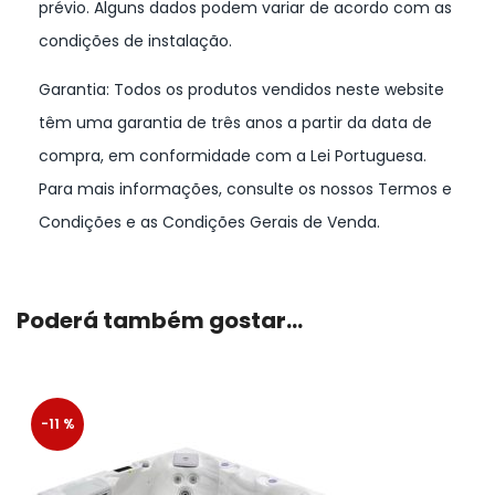
prévio. Alguns dados podem variar de acordo com as
condições de instalação.
Garantia: Todos os produtos vendidos neste website
têm uma garantia de três anos a partir da data de
compra, em conformidade com a Lei Portuguesa.
Para mais informações, consulte os nossos Termos e
Condições e as Condições Gerais de Venda.
Poderá também gostar…
-11 %