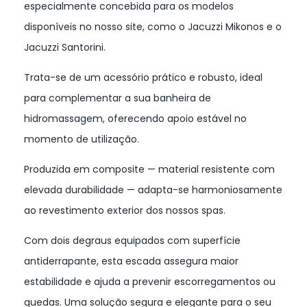
especialmente concebida para os modelos
disponíveis no nosso site, como o Jacuzzi Mikonos e o
Jacuzzi Santorini.
Trata-se de um acessório prático e robusto, ideal
para complementar a sua banheira de
hidromassagem, oferecendo apoio estável no
momento de utilização.
Produzida em composite — material resistente com
elevada durabilidade — adapta-se harmoniosamente
ao revestimento exterior dos nossos spas.
Com dois degraus equipados com superfície
antiderrapante, esta escada assegura maior
estabilidade e ajuda a prevenir escorregamentos ou
quedas. Uma solução segura e elegante para o seu