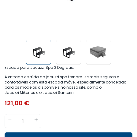
Escada para Jacuzzi Spa 2 Degraus.
A entrada e saída do jacuzzi spa tornam-se mais seguras e
confortáveis com esta escada móvel, especialmente concebida
para os modelos disponíveis no nosso site, como o
Jacuzzi Mikonos e o Jacuzzi Santorini.
121,00
€