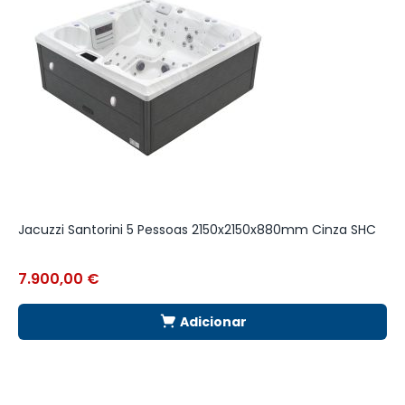
Jacuzzi Santorini 5 Pessoas 2150x2150x880mm Cinza SHC
7.900,00
€
Adicionar