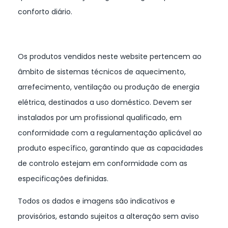
conforto diário.
Os produtos vendidos neste website pertencem ao
âmbito de sistemas técnicos de aquecimento,
arrefecimento, ventilação ou produção de energia
elétrica, destinados a uso doméstico. Devem ser
instalados por um profissional qualificado, em
conformidade com a regulamentação aplicável ao
produto específico, garantindo que as capacidades
de controlo estejam em conformidade com as
especificações definidas.
Todos os dados e imagens são indicativos e
provisórios, estando sujeitos a alteração sem aviso