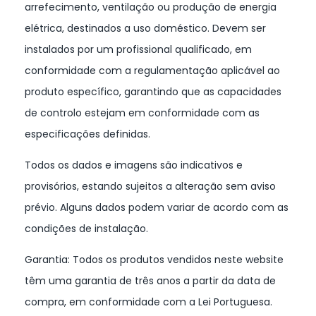
arrefecimento, ventilação ou produção de energia
elétrica, destinados a uso doméstico. Devem ser
instalados por um profissional qualificado, em
conformidade com a regulamentação aplicável ao
produto específico, garantindo que as capacidades
de controlo estejam em conformidade com as
especificações definidas.
Todos os dados e imagens são indicativos e
provisórios, estando sujeitos a alteração sem aviso
prévio. Alguns dados podem variar de acordo com as
condições de instalação.
Garantia: Todos os produtos vendidos neste website
têm uma garantia de três anos a partir da data de
compra, em conformidade com a Lei Portuguesa.