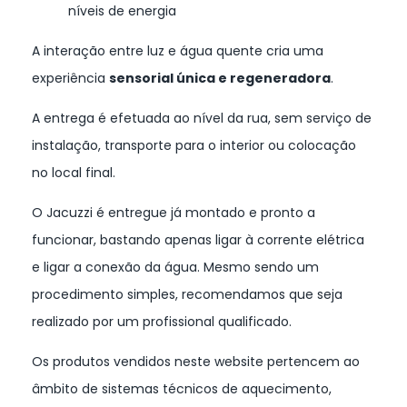
níveis de energia
A interação entre luz e água quente cria uma
experiência
sensorial única e regeneradora
.
A entrega é efetuada ao nível da rua, sem serviço de
instalação, transporte para o interior ou colocação
no local final.
O Jacuzzi é entregue já montado e pronto a
funcionar, bastando apenas ligar à corrente elétrica
e ligar a conexão da água. Mesmo sendo um
procedimento simples, recomendamos que seja
realizado por um profissional qualificado.
Os produtos vendidos neste website pertencem ao
âmbito de sistemas técnicos de aquecimento,