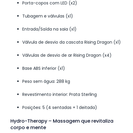
Porta-copos com LED (x2)
Tubagem e válvulas (x1)
Entrada/Saída na saia (x1)
Válvula de desvio da cascata Rising Dragon (x1)
Válvulas de desvio de ar Rising Dragon (x4)
Base ABS inferior (x1)
Peso sem água: 288 kg
Revestimento interior: Prata Sterling
Posições: 5 (4 sentadas + 1 deitada)
Hydro-Therapy – Massagem que revitaliza
corpo e mente