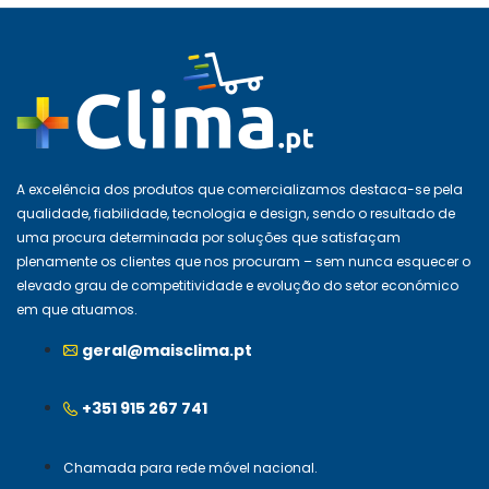
A excelência dos produtos que comercializamos destaca-se pela
qualidade, fiabilidade, tecnologia e design, sendo o resultado de
uma procura determinada por soluções que satisfaçam
plenamente os clientes que nos procuram – sem nunca esquecer o
elevado grau de competitividade e evolução do setor económico
em que atuamos.
geral@maisclima.pt
+351 915 267 741
Chamada para rede móvel nacional.