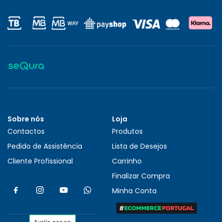
Sobre nós
Loja
Contactos
Produtos
Pedido de Assistência
Lista de Desejos
Cliente Profissional
Carrinho
Finalizar Compra
Minha Conta