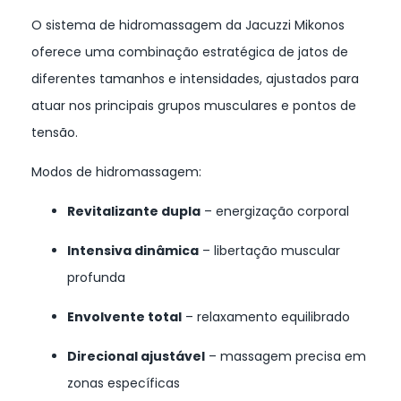
O sistema de hidromassagem da Jacuzzi Mikonos
oferece uma combinação estratégica de jatos de
diferentes tamanhos e intensidades, ajustados para
atuar nos principais grupos musculares e pontos de
tensão.
Modos de hidromassagem:
Revitalizante dupla
– energização corporal
Intensiva dinâmica
– libertação muscular
profunda
Envolvente total
– relaxamento equilibrado
Direcional ajustável
– massagem precisa em
zonas específicas