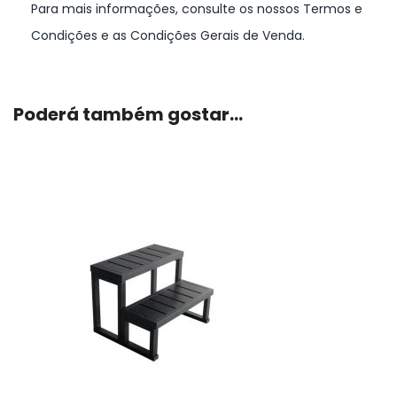
Para mais informações, consulte os nossos Termos e
Condições e as Condições Gerais de Venda.
Poderá também gostar…