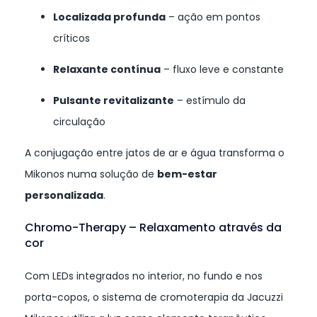
Localizada profunda
– ação em pontos
críticos
Relaxante contínua
– fluxo leve e constante
Pulsante revitalizante
– estímulo da
circulação
A conjugação entre jatos de ar e água transforma o
Mikonos numa solução de
bem-estar
personalizada
.
Chromo-Therapy – Relaxamento através da
cor
Com LEDs integrados no interior, no fundo e nos
porta-copos, o sistema de cromoterapia da Jacuzzi