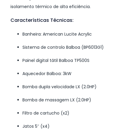
isolamento térmico de alta eficiência.
Características Técnicas:
Banheira: American Lucite Acrylic
Sistema de controlo Balboa (BP6013G1)
Painel digital tátil Balboa TP500S
Aquecedor Balboa: 3kW
Bomba dupla velocidade LX (2.0HP)
Bomba de massagem LX (2.0HP)
Filtro de cartucho (x2)
Jatos 5″ (x4)