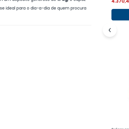
4.370,
-se ideal para o dia-a-dia de quem procura