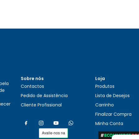
Sobre nós
Loja
pela
Contactos
Produtos
 de
Pedido de Assistência
Lista de Desejos
uecer
Cliente Profissional
Carrinho
Finalizar Compra
Minha Conta