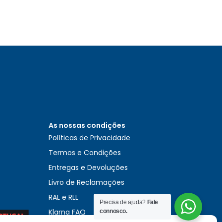
As nossas condições
Políticas de Privacidade
Termos e Condições
Entregas e Devoluções
Livro de Reclamações
RAL e RLL
Precisa de ajuda?
Fale
Klarna FAQ
connosco.