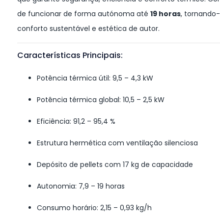
de funcionar de forma autónoma até
19 horas
, tornando
conforto sustentável e estética de autor.
Características Principais:
Potência térmica útil: 9,5 – 4,3 kW
Potência térmica global: 10,5 – 2,5 kW
Eficiência: 91,2 – 95,4 %
Estrutura hermética com ventilação silenciosa
Depósito de pellets com 17 kg de capacidade
Autonomia: 7,9 – 19 horas
Consumo horário: 2,15 – 0,93 kg/h