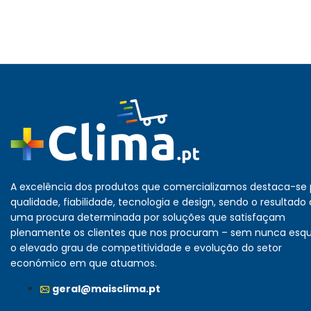
A excelência dos produtos que comercializamos destaca-se 
qualidade, fiabilidade, tecnologia e design, sendo o resultado
uma procura determinada por soluções que satisfaçam
plenamente os clientes que nos procuram – sem nunca esq
o elevado grau de competitividade e evolução do setor
económico em que atuamos.
geral@maisclima.pt