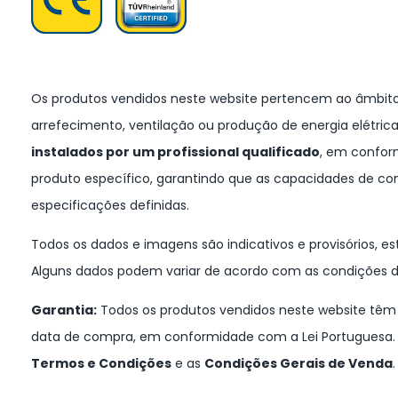
Os produtos vendidos neste website pertencem ao âmbito
arrefecimento, ventilação ou produção de energia elétric
instalados por um profissional qualificado
, em confor
produto específico, garantindo que as capacidades de c
especificações definidas.
Todos os dados e imagens são indicativos e provisórios, es
Alguns dados podem variar de acordo com as condições de
Garantia:
Todos os produtos vendidos neste website tê
data de compra, em conformidade com a Lei Portuguesa. 
Termos e Condições
e as
Condições Gerais de Venda
.