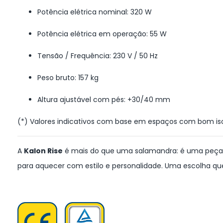
Potência elétrica nominal: 320 W
Potência elétrica em operação: 55 W
Tensão / Frequência: 230 V / 50 Hz
Peso bruto: 157 kg
Altura ajustável com pés: +30/40 mm
(*) Valores indicativos com base em espaços com bom is
A
Kalon Rise
é mais do que uma salamandra: é uma peça d
para aquecer com estilo e personalidade. Uma escolha qu