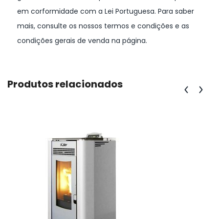
em corformidade com a Lei Portuguesa. Para saber
mais, consulte os nossos termos e condições e as
condições gerais de venda na página.
Produtos relacionados