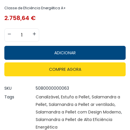
Classe de Eficiência Energética
A+
2.758,64
€
ADICIONAR
COMPRE AGORA
SKU
5080000000063
Tags
Canalizável
,
Estufa a Pellet
,
Salamandra a
Pellet
,
Salamandra a Pellet ar ventilado
,
Salamandra a Pellet com Design Moderno
,
Salamandra a Pellet de Alta Eficiência
Energética