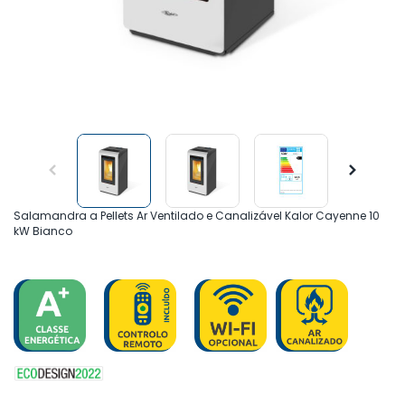
Salamandra a Pellets Ar Ventilado e Canalizável Kalor Cayenne 10
kW Bianco