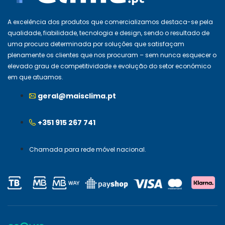
A excelência dos produtos que comercializamos destaca-se pela
qualidade, fiabilidade, tecnologia e design, sendo o resultado de
uma procura determinada por soluções que satisfaçam
plenamente os clientes que nos procuram – sem nunca esquecer o
elevado grau de competitividade e evolução do setor económico
em que atuamos.
geral@maisclima.pt
+351 915 267 741
Chamada para rede móvel nacional.