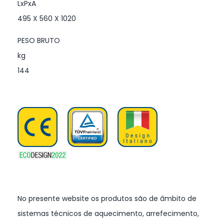
LxPxA
495 X 560 X 1020
PESO BRUTO
kg
144
No presente website os produtos são de âmbito de
sistemas técnicos de aquecimento, arrefecimento,