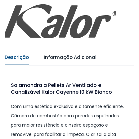
Descrição
Informação Adicional
Salamandra a Pellets Ar Ventilado e
Canalizável Kalor Cayenne 10 kW Bianco
Com uma estética exclusiva e altamente eficiente.
Câmara de combustão com paredes espelhadas
para maior resistência e cinzeiro espaçoso e
removível para facilitar a limpeza. O ar sai a alta