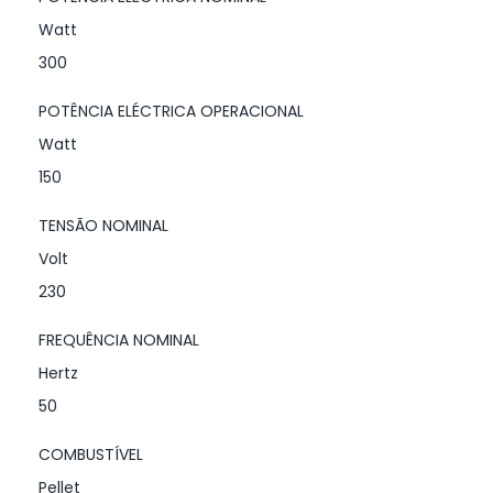
Watt
300
POTÊNCIA ELÉCTRICA OPERACIONAL
Watt
150
TENSÃO NOMINAL
Volt
230
FREQUÊNCIA NOMINAL
Hertz
50
COMBUSTÍVEL
Pellet