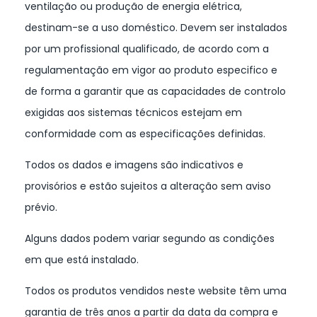
ventilação ou produção de energia elétrica,
destinam-se a uso doméstico. Devem ser instalados
por um profissional qualificado, de acordo com a
regulamentação em vigor ao produto especifico e
de forma a garantir que as capacidades de controlo
exigidas aos sistemas técnicos estejam em
conformidade com as especificações definidas.
Todos os dados e imagens são indicativos e
provisórios e estão sujeitos a alteração sem aviso
prévio.
Alguns dados podem variar segundo as condições
em que está instalado.
Todos os produtos vendidos neste website têm uma
garantia de três anos a partir da data da compra e