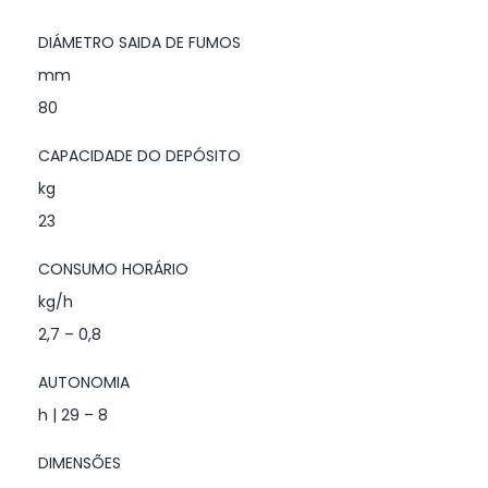
DIÁMETRO SAIDA DE FUMOS
mm
80
CAPACIDADE DO DEPÓSITO
kg
23
CONSUMO HORÁRIO
kg/h
2,7 – 0,8
AUTONOMIA
h | 29 – 8
DIMENSÕES