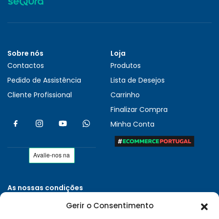
Sobre nós
Loja
Contactos
Produtos
Pedido de Assistência
Lista de Desejos
Cliente Profissional
Carrinho
Finalizar Compra
Minha Conta
As nossas condições
Políticas de Privacidade
Gerir o Consentimento
Termos e Condições