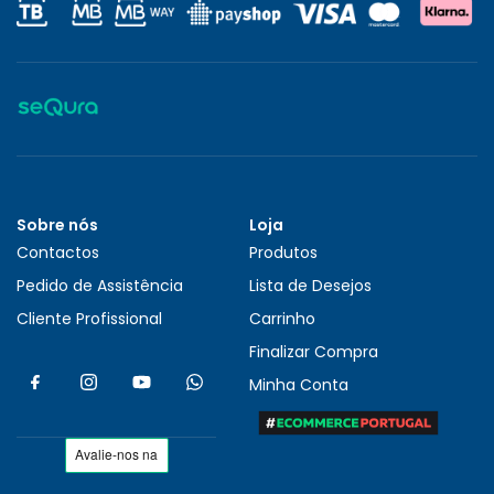
Sobre nós
Loja
Contactos
Produtos
Pedido de Assistência
Lista de Desejos
Cliente Profissional
Carrinho
Finalizar Compra
Minha Conta