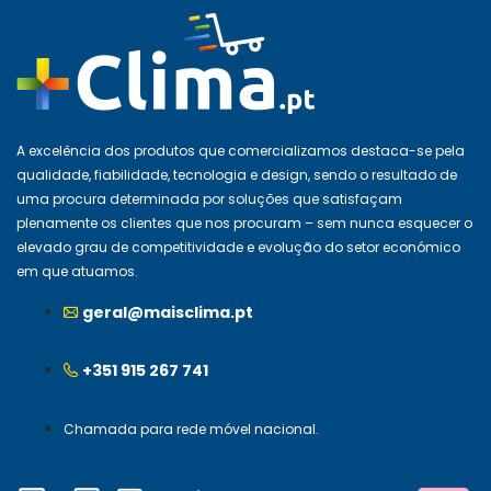
A excelência dos produtos que comercializamos destaca-se pela
qualidade, fiabilidade, tecnologia e design, sendo o resultado de
uma procura determinada por soluções que satisfaçam
plenamente os clientes que nos procuram – sem nunca esquecer o
elevado grau de competitividade e evolução do setor económico
em que atuamos.
geral@maisclima.pt
+351 915 267 741
Chamada para rede móvel nacional.