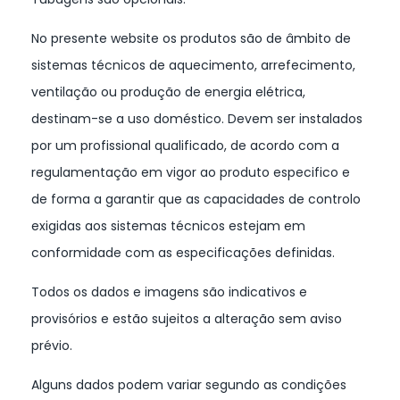
No presente website os produtos são de âmbito de
sistemas técnicos de aquecimento, arrefecimento,
ventilação ou produção de energia elétrica,
destinam-se a uso doméstico. Devem ser instalados
por um profissional qualificado, de acordo com a
regulamentação em vigor ao produto especifico e
de forma a garantir que as capacidades de controlo
exigidas aos sistemas técnicos estejam em
conformidade com as especificações definidas.
Todos os dados e imagens são indicativos e
provisórios e estão sujeitos a alteração sem aviso
prévio.
Alguns dados podem variar segundo as condições