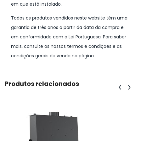
em que está instalado.
Todos os produtos vendidos neste website têm uma
garantia de três anos a partir da data da compra e
em conformidade com a Lei Portuguesa. Para saber
mais, consulte os nossos termos e condições e as
condições gerais de venda na página.
Produtos relacionados