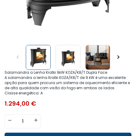
Salamandra a Lenha Kratki 9kW KOZA/K8/T Dupla Face
A salamandra a lenha Kratki KOZA/K8/T de 9 kW é uma excelente
opção para quem procura um sistema de aquecimento eficiente e
de alta qualidade com visão do fogo em ambos os lados.
Classe energética: A
1.294,00
€