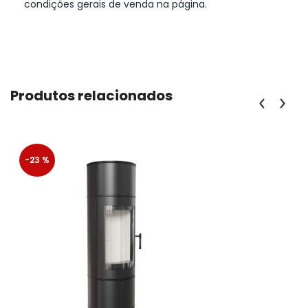
condições gerais de venda na página.
Produtos relacionados
-23 %