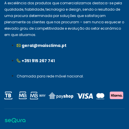
A excelência dos produtos que comercializamos destaca-se pela
qualidade, fiabilidade, tecnologia e design, sendo o resultado de
uma procura determinada por soluções que satisfaçam
plenamente os clientes que nos procuram – sem nunca esquecer o
elevado grau de competitividade e evolução do setor económico
em que atuamos.
geral@maisclima.pt
+351 915 267 741
Chamada para rede móvel nacional.