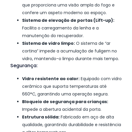
que proporciona uma visão ampla do fogo e
confere um aspeto moderno ao espaço.
Sistema de elevação de portas (Lift-up):
Facilita o carregamento da lenha e a
manutenção do recuperador.
Sistema de vidro limpo:
O sistema de “ar
cortina” impede a acumulação de fuligem no
vidro, mantendo-o limpo durante mais tempo.
Segurança:
Vidro resistente ao calor:
Equipado com vidro
cerâmico que suporta temperaturas até
660°C, garantindo uma operação segura.
Bloqueio de segurança para crianças:
Impede a abertura acidental da porta.
Estrutura sólida:
Fabricado em aço de alta
qualidade, garantindo durabilidade e resistência