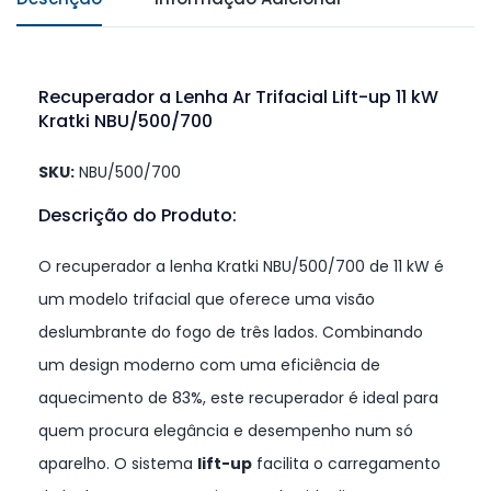
Recuperador a Lenha Ar Trifacial Lift-up 11 kW
Kratki NBU/500/700
SKU:
NBU/500/700
Descrição do Produto:
O recuperador a lenha Kratki NBU/500/700 de 11 kW é
um modelo trifacial que oferece uma visão
deslumbrante do fogo de três lados. Combinando
um design moderno com uma eficiência de
aquecimento de 83%, este recuperador é ideal para
quem procura elegância e desempenho num só
aparelho. O sistema
lift-up
facilita o carregamento