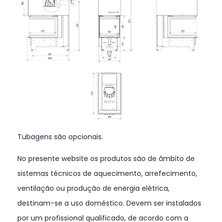
Tubagens são opcionais.
No presente website os produtos são de âmbito de
sistemas técnicos de aquecimento, arrefecimento,
ventilação ou produção de energia elétrica,
destinam-se a uso doméstico. Devem ser instalados
por um profissional qualificado, de acordo com a