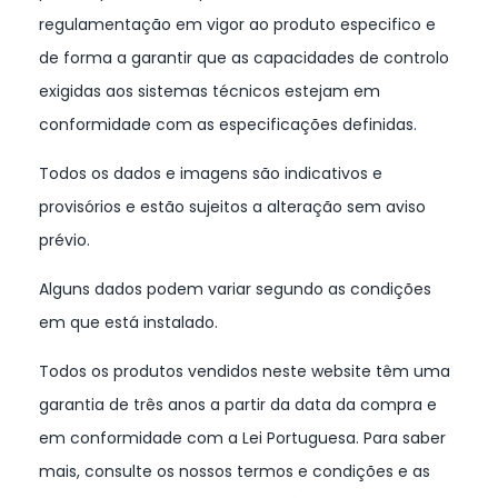
regulamentação em vigor ao produto especifico e
de forma a garantir que as capacidades de controlo
exigidas aos sistemas técnicos estejam em
conformidade com as especificações definidas.
Todos os dados e imagens são indicativos e
provisórios e estão sujeitos a alteração sem aviso
prévio.
Alguns dados podem variar segundo as condições
em que está instalado.
Todos os produtos vendidos neste website têm uma
garantia de três anos a partir da data da compra e
em conformidade com a Lei Portuguesa. Para saber
mais, consulte os nossos termos e condições e as