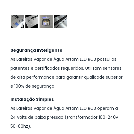
Segurança Inteligente
As Lareiras Vapor de Água Artom LED RGB possui as
patentes e certificados requeridos. Utilizam sensores
de alta performance para garantir qualidade superior
e 100% de segurança.
Instalação Simples
As Lareiras Vapor de Água Artom LED RGB operam a
24 volts de baixa pressão (transformador 100-240v
50-60hz).