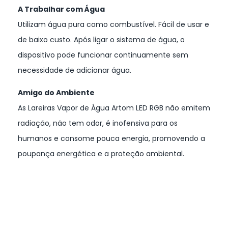
A Trabalhar com Água
Utilizam água pura como combustível. Fácil de usar e
de baixo custo. Após ligar o sistema de água, o
dispositivo pode funcionar continuamente sem
necessidade de adicionar água.
Amigo do Ambiente
As Lareiras Vapor de Água Artom LED RGB não emitem
radiação, não tem odor, é inofensiva para os
humanos e consome pouca energia, promovendo a
poupança energética e a proteção ambiental.