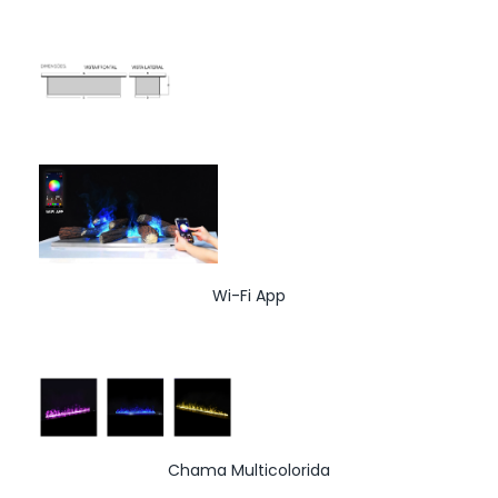
Wi-Fi App
Chama Multicolorida