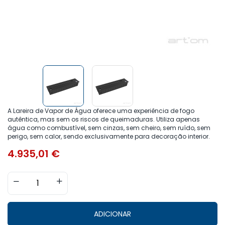
A Lareira de Vapor de Água oferece uma experiência de fogo
autêntica, mas sem os riscos de queimaduras. Utiliza apenas
água como combustível, sem cinzas, sem cheiro, sem ruído, sem
perigo, sem calor, sendo exclusivamente para decoração interior.
4.935,01
€
ADICIONAR