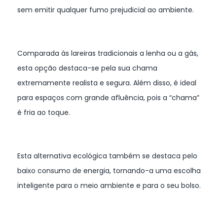
sem emitir qualquer fumo prejudicial ao ambiente.
Comparada às lareiras tradicionais a lenha ou a gás,
esta opção destaca-se pela sua chama
extremamente realista e segura. Além disso, é ideal
para espaços com grande afluência, pois a “chama”
é fria ao toque.
Esta alternativa ecológica também se destaca pelo
baixo consumo de energia, tornando-a uma escolha
inteligente para o meio ambiente e para o seu bolso.