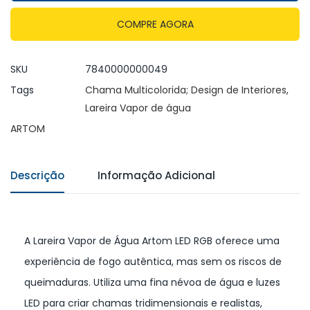
COMPRE AGORA
SKU
7840000000049
Tags
Chama Multicolorida; Design de Interiores
,
Lareira Vapor de água
ARTOM
Descrição
Informação Adicional
A Lareira Vapor de Água Artom LED RGB oferece uma
experiência de fogo autêntica, mas sem os riscos de
queimaduras. Utiliza uma fina névoa de água e luzes
LED para criar chamas tridimensionais e realistas,