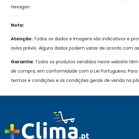
Hexagon.
Nota:
Atenção:
Todos os dados e imagens são indicativos e prov
aviso prévio. Alguns dados podem variar de acordo com as
Garantia:
Todos os produtos vendidos neste website têm u
de compra, em conformidade com a Lei Portuguesa. Para 
termos e condições e as condições gerais de venda na pá