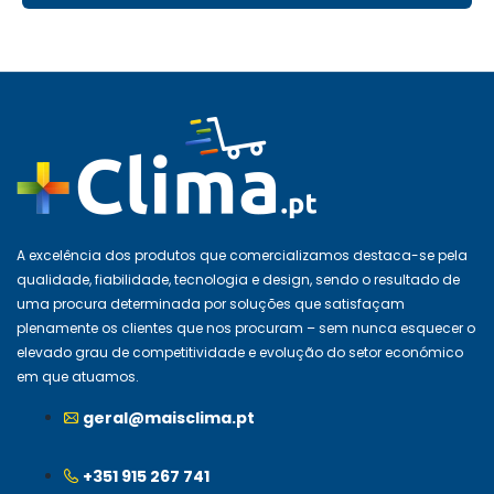
A excelência dos produtos que comercializamos destaca-se pela
qualidade, fiabilidade, tecnologia e design, sendo o resultado de
uma procura determinada por soluções que satisfaçam
plenamente os clientes que nos procuram – sem nunca esquecer o
elevado grau de competitividade e evolução do setor económico
em que atuamos.
geral@maisclima.pt
+351 915 267 741