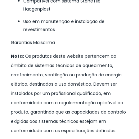
Compatível com sistema StoneTile
Haogenplast
Uso em manutenção e instalação de
revestimentos
Garantias Maisclima
Nota:
Os produtos deste website pertencem ao
âmbito de sistemas técnicos de aquecimento,
arrefecimento, ventilação ou produção de energia
elétrica, destinados a uso doméstico. Devem ser
instalados por um profissional qualificado, em
conformidade com a regulamentação aplicável ao
produto, garantindo que as capacidades de controlo
exigidas aos sistemas técnicos estejam em
conformidade com as especificações definidas.