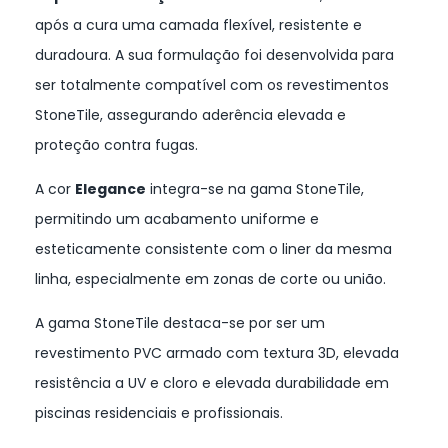
após a cura uma camada flexível, resistente e
duradoura. A sua formulação foi desenvolvida para
ser totalmente compatível com os revestimentos
StoneTile, assegurando aderência elevada e
proteção contra fugas.
A cor
Elegance
integra-se na gama StoneTile,
permitindo um acabamento uniforme e
esteticamente consistente com o liner da mesma
linha, especialmente em zonas de corte ou união.
A gama StoneTile destaca-se por ser um
revestimento PVC armado com textura 3D, elevada
resistência a UV e cloro e elevada durabilidade em
piscinas residenciais e profissionais.