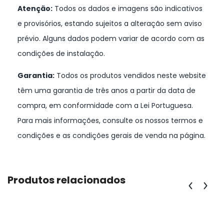
Atenção:
Todos os dados e imagens são indicativos
e provisórios, estando sujeitos a alteração sem aviso
prévio. Alguns dados podem variar de acordo com as
condições de instalação.
Garantia:
Todos os produtos vendidos neste website
têm uma garantia de três anos a partir da data de
compra, em conformidade com a Lei Portuguesa.
Para mais informações, consulte os nossos termos e
condições e as condições gerais de venda na página.
Produtos relacionados