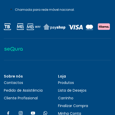
Chamada para rede móvel nacional.
Sobre nós
Loja
Contactos
Produtos
Pedido de Assistência
Lista de Desejos
Cliente Profissional
Carrinho
Finalizar Compra
Minha Conta