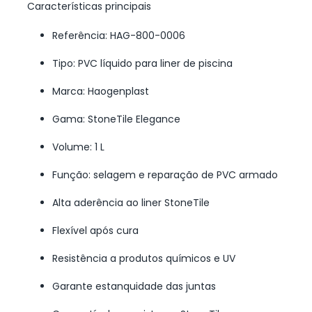
Características principais
Referência: HAG-800-0006
Tipo: PVC líquido para liner de piscina
Marca: Haogenplast
Gama: StoneTile Elegance
Volume: 1 L
Função: selagem e reparação de PVC armado
Alta aderência ao liner StoneTile
Flexível após cura
Resistência a produtos químicos e UV
Garante estanquidade das juntas