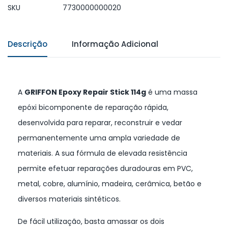
SKU
7730000000020
Descrição
Informação Adicional
A
GRIFFON Epoxy Repair Stick 114g
é uma massa
epóxi bicomponente de reparação rápida,
desenvolvida para reparar, reconstruir e vedar
permanentemente uma ampla variedade de
materiais. A sua fórmula de elevada resistência
permite efetuar reparações duradouras em PVC,
metal, cobre, alumínio, madeira, cerâmica, betão e
diversos materiais sintéticos.
De fácil utilização, basta amassar os dois