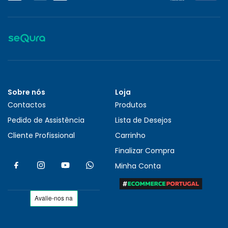
Sobre nós
Loja
Contactos
Produtos
Pedido de Assistência
Lista de Desejos
Cliente Profissional
Carrinho
Finalizar Compra
Minha Conta