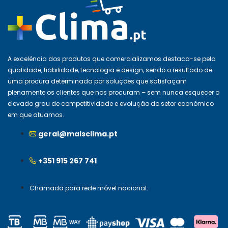
A excelência dos produtos que comercializamos destaca-se pela
qualidade, fiabilidade, tecnologia e design, sendo o resultado de
uma procura determinada por soluções que satisfaçam
plenamente os clientes que nos procuram – sem nunca esquecer o
elevado grau de competitividade e evolução do setor económico
em que atuamos.
geral@maisclima.pt
+351 915 267 741
Chamada para rede móvel nacional.