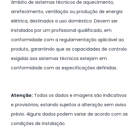
âmbito de sistemas técnicos de aquecimento,
arrefecimento, ventilação ou produção de energia
elétrica, destinados a uso doméstico. Devem ser
instalados por um profissional qualificado, em
conformidade com a regulamentação aplicável ao
produto, garantindo que as capacidades de controlo
exigidas aos sistemas técnicos estejam em
conformidade com as especificações definidas.
Atenção:
Todos os dados e imagens são indicativos
e provisórios, estando sujeitos a alteração sem aviso
prévio. Alguns dados podem variar de acordo com as
condições de instalação.