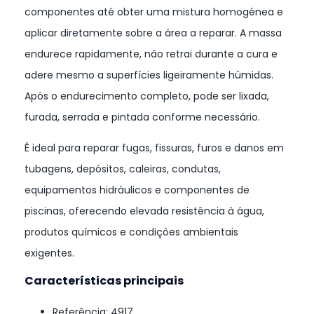
componentes até obter uma mistura homogénea e
aplicar diretamente sobre a área a reparar. A massa
endurece rapidamente, não retrai durante a cura e
adere mesmo a superfícies ligeiramente húmidas.
Após o endurecimento completo, pode ser lixada,
furada, serrada e pintada conforme necessário.
É ideal para reparar fugas, fissuras, furos e danos em
tubagens, depósitos, caleiras, condutas,
equipamentos hidráulicos e componentes de
piscinas, oferecendo elevada resistência à água,
produtos químicos e condições ambientais
exigentes.
Características principais
Referência: 4917