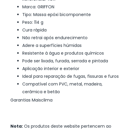
Marca: GRIFFON
Tipo: Massa epóxi bicomponente
Peso: 114 g
Cura rápida
Não retrai após endurecimento
Adere a superfícies húmidas
Resistente à água e produtos químicos
Pode ser lixada, furada, serrada e pintada
Aplicação interior e exterior
Ideal para reparação de fugas, fissuras e furos
Compatível com PVC, metal, madeira,
cerâmica e betão
Garantias Maisclima
Nota:
Os produtos deste website pertencem ao