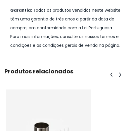
Garantia:
Todos os produtos vendidos neste website
têm uma garantia de três anos a partir da data de
compra, em conformidade com a Lei Portuguesa.
Para mais informações, consulte os nossos termos e
condições e as condições gerais de venda na página.
Produtos relacionados