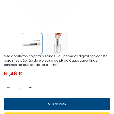
Medidor eletrónico para piscinas. Equipamento digital tipo caneta
para medição rápida e precisa do pH da água, garantindo
controlo da qualidade da piscina.
61,48
€
ADICIONAR