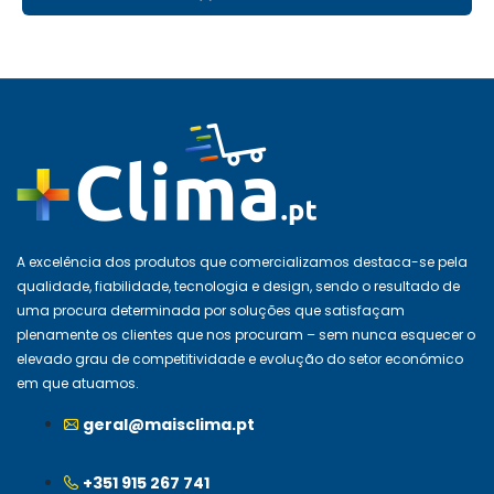
A excelência dos produtos que comercializamos destaca-se pela
qualidade, fiabilidade, tecnologia e design, sendo o resultado de
uma procura determinada por soluções que satisfaçam
plenamente os clientes que nos procuram – sem nunca esquecer o
elevado grau de competitividade e evolução do setor económico
em que atuamos.
geral@maisclima.pt
+351 915 267 741