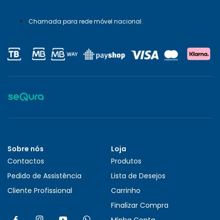
Chamada para rede móvel nacional.
Sobre nós
Loja
Contactos
Produtos
Pedido de Assistência
Lista de Desejos
Cliente Profissional
Carrinho
Finalizar Compra