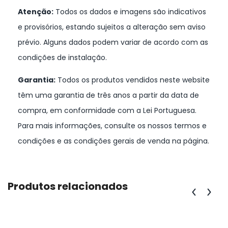
Atenção:
Todos os dados e imagens são indicativos
e provisórios, estando sujeitos a alteração sem aviso
prévio. Alguns dados podem variar de acordo com as
condições de instalação.
Garantia:
Todos os produtos vendidos neste website
têm uma garantia de três anos a partir da data de
compra, em conformidade com a Lei Portuguesa.
Para mais informações, consulte os nossos termos e
condições e as condições gerais de venda na página.
Produtos relacionados