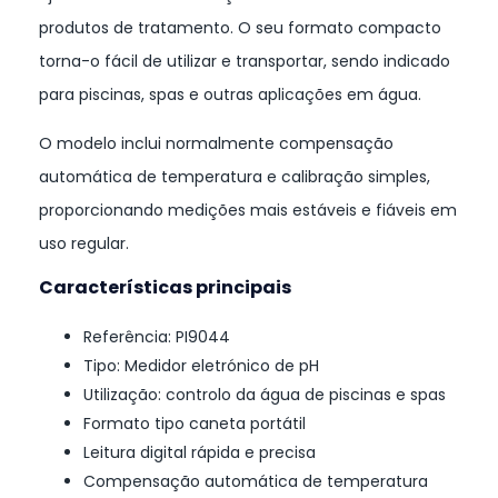
produtos de tratamento. O seu formato compacto
torna-o fácil de utilizar e transportar, sendo indicado
para piscinas, spas e outras aplicações em água.
O modelo inclui normalmente compensação
automática de temperatura e calibração simples,
proporcionando medições mais estáveis e fiáveis em
uso regular.
Características principais
Referência: PI9044
Tipo: Medidor eletrónico de pH
Utilização: controlo da água de piscinas e spas
Formato tipo caneta portátil
Leitura digital rápida e precisa
Compensação automática de temperatura