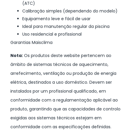
(ATC)
Calibração simples (dependendo do modelo)
Equipamento leve e fácil de usar
Ideal para manutenção regular da piscina
Uso residencial e profissional
Garantias Maisclima
Nota:
Os produtos deste website pertencem ao
âmbito de sistemas técnicos de aquecimento,
arrefecimento, ventilação ou produção de energia
elétrica, destinados a uso doméstico. Devem ser
instalados por um profissional qualificado, em
conformidade com a regulamentação aplicável ao
produto, garantindo que as capacidades de controlo
exigidas aos sistemas técnicos estejam em
conformidade com as especificações definidas.