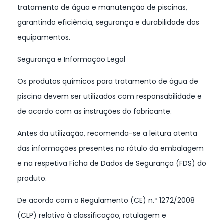
tratamento de água e manutenção de piscinas,
garantindo eficiência, segurança e durabilidade dos
equipamentos.
Segurança e Informação Legal
Os produtos químicos para tratamento de água de
piscina devem ser utilizados com responsabilidade e
de acordo com as instruções do fabricante.
Antes da utilização, recomenda-se a leitura atenta
das informações presentes no rótulo da embalagem
e na respetiva Ficha de Dados de Segurança (FDS) do
produto.
De acordo com o Regulamento (CE) n.º 1272/2008
(CLP) relativo à classificação, rotulagem e