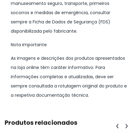
manuseamento seguro, transporte, primeiros
socorros e medidas de emergência, consultar
sempre a Ficha de Dados de Segurança (FDS)
disponibilizada pelo fabricante.
Nota importante
As imagens e descrições dos produtos apresentados
na loja online têm caráter informativo. Para
informações completas e atualizadas, deve ser
sempre consultada a rotulagem original do produto e
a respetiva documentação técnica.
Produtos relacionados