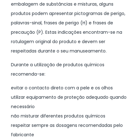
embalagem de substâncias e misturas, alguns
produtos podem apresentar pictogramas de perigo,
palavras-sinal, frases de perigo (H) e frases de
precaução (P). Estas indicações encontram-se na
rotulagem original do produto e devem ser
respeitadas durante o seu manuseamento.
Durante a utilização de produtos químicos
recomenda-se:
evitar o contacto direto com a pele e os olhos
utilizar equipamento de proteção adequado quando
necessário
não misturar diferentes produtos químicos
respeitar sempre as dosagens recomendadas pelo
fabricante