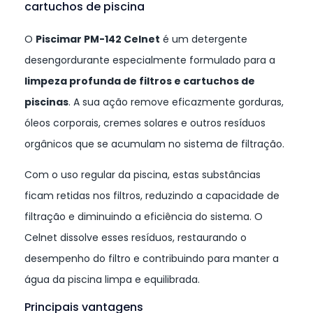
cartuchos de piscina
O
Piscimar PM-142 Celnet
é um detergente
desengordurante especialmente formulado para a
limpeza profunda de filtros e cartuchos de
piscinas
. A sua ação remove eficazmente gorduras,
óleos corporais, cremes solares e outros resíduos
orgânicos que se acumulam no sistema de filtração.
Com o uso regular da piscina, estas substâncias
ficam retidas nos filtros, reduzindo a capacidade de
filtração e diminuindo a eficiência do sistema. O
Celnet dissolve esses resíduos, restaurando o
desempenho do filtro e contribuindo para manter a
água da piscina limpa e equilibrada.
Principais vantagens