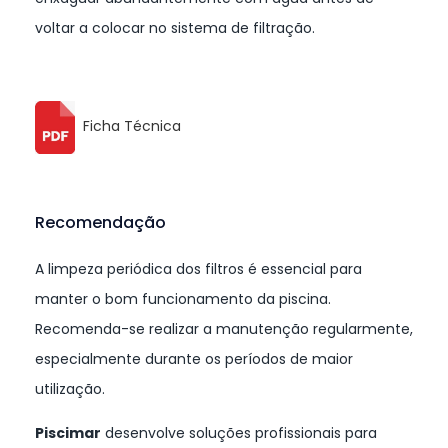
voltar a colocar no sistema de filtração.
Ficha Técnica
Recomendação
A limpeza periódica dos filtros é essencial para
manter o bom funcionamento da piscina.
Recomenda-se realizar a manutenção regularmente,
especialmente durante os períodos de maior
utilização.
Piscimar
desenvolve soluções profissionais para