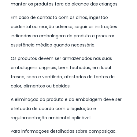
manter os produtos fora do alcance das crianças
Em caso de contacto com os olhos, ingestão
acidental ou reação adversa, seguir as instruções
indicadas na embalagem do produto e procurar
assistência médica quando necessário.
Os produtos devem ser armazenados nas suas
embalagens originais, bem fechadas, em local
fresco, seco e ventilado, afastados de fontes de
calor, alimentos ou bebidas.
A eliminação do produto e da embalagem deve ser
efetuada de acordo com a legislação e
regulamentação ambiental aplicável.
Para informações detalhadas sobre composição,