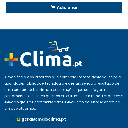
Adicionar
A excelência dos produtos que comercializamos destaca-se pela
qualidade, fiabilidade, tecnologia e design, sendo o resultado de
uma procura determinada por soluções que satisfaçam
plenamente os clientes que nos procuram – sem nunca esquecer o
elevado grau de competitividade e evolução do setor económico
em que atuamos.
geral@maisclima.pt