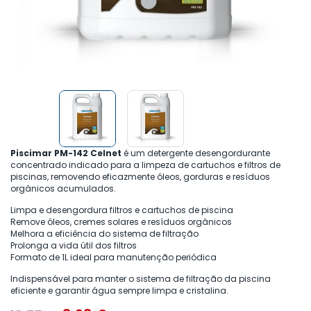
Piscimar PM-142 Celnet
é um detergente desengordurante
concentrado indicado para a limpeza de cartuchos e filtros de
piscinas, removendo eficazmente óleos, gorduras e resíduos
orgânicos acumulados.
Limpa e desengordura filtros e cartuchos de piscina
Remove óleos, cremes solares e resíduos orgânicos
Melhora a eficiência do sistema de filtração
Prolonga a vida útil dos filtros
Formato de 1L ideal para manutenção periódica
Indispensável para manter o sistema de filtração da piscina
eficiente e garantir água sempre limpa e cristalina.