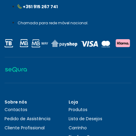
+351 915 267 741
Chamada para rede móvel nacional.
Sobre nós
Loja
Contactos
Produtos
Pedido de Assistência
Lista de Desejos
Cliente Profissional
Carrinho