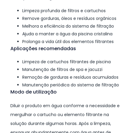
Limpeza profunda de filtros e cartuchos
Remove gorduras, óleos e resíduos orgânicos
Melhora a eficiência do sistema de filtração
Ajuda a manter a água da piscina cristalina
Prolonga a vida útil dos elementos filtrantes
Aplicações recomendadas
Limpeza de cartuchos filtrantes de piscina
Manutenção de filtros de spa e jacuzzi
Remoção de gorduras e resíduos acumulados
Manutenção periódica do sistema de filtração
Modo de utilização
Diluir o produto em água conforme a necessidade e
mergulhar o cartucho ou elemento filtrante na
solução durante algumas horas. Após a limpeza,
enxaguar abundantemente com água antes de