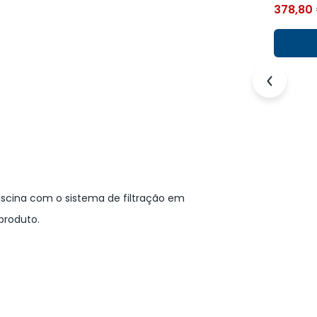
378,80
scina com o sistema de filtração em
produto.