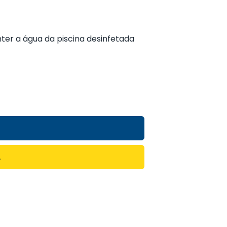
ter a água da piscina desinfetada
A