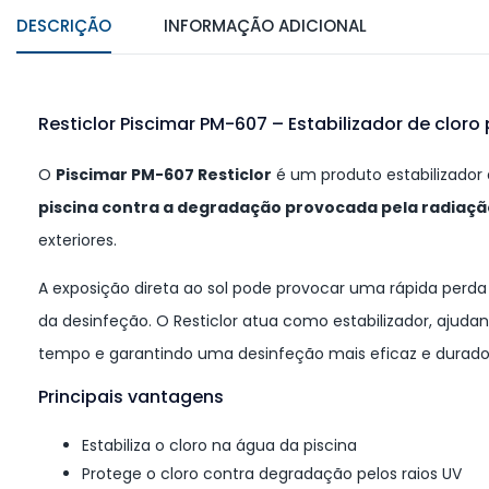
DESCRIÇÃO
INFORMAÇÃO ADICIONAL
Resticlor Piscimar PM-607 – Estabilizador de cloro
O
Piscimar PM-607 Resticlor
é um produto estabilizador
piscina contra a degradação provocada pela radiaçã
exteriores.
A exposição direta ao sol pode provocar uma rápida perda d
da desinfeção. O Resticlor atua como estabilizador, ajudan
tempo e garantindo uma desinfeção mais eficaz e durado
Principais vantagens
Estabiliza o cloro na água da piscina
Protege o cloro contra degradação pelos raios UV