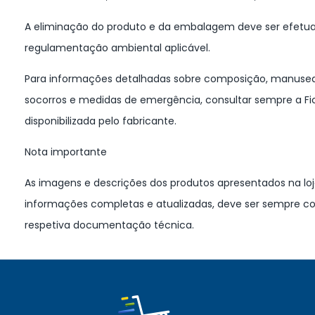
A eliminação do produto e da embalagem deve ser efetua
regulamentação ambiental aplicável.
Para informações detalhadas sobre composição, manuseam
socorros e medidas de emergência, consultar sempre a F
disponibilizada pelo fabricante.
Nota importante
As imagens e descrições dos produtos apresentados na loja
informações completas e atualizadas, deve ser sempre con
respetiva documentação técnica.