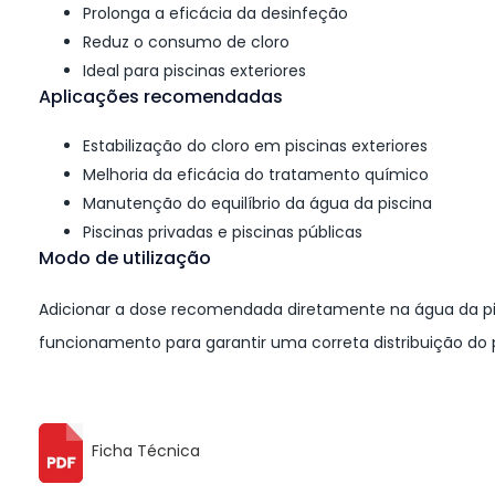
Prolonga a eficácia da desinfeção
Reduz o consumo de cloro
Ideal para piscinas exteriores
Aplicações recomendadas
Estabilização do cloro em piscinas exteriores
Melhoria da eficácia do tratamento químico
Manutenção do equilíbrio da água da piscina
Piscinas privadas e piscinas públicas
Modo de utilização
Adicionar a dose recomendada diretamente na água da pi
funcionamento para garantir uma correta distribuição do 
Ficha Técnica