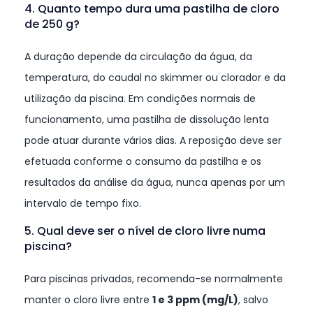
4. Quanto tempo dura uma pastilha de cloro
de 250 g?
A duração depende da circulação da água, da
temperatura, do caudal no skimmer ou clorador e da
utilização da piscina. Em condições normais de
funcionamento, uma pastilha de dissolução lenta
pode atuar durante vários dias. A reposição deve ser
efetuada conforme o consumo da pastilha e os
resultados da análise da água, nunca apenas por um
intervalo de tempo fixo.
5. Qual deve ser o nível de cloro livre numa
piscina?
Para piscinas privadas, recomenda-se normalmente
manter o cloro livre entre
1 e 3 ppm (mg/L)
, salvo