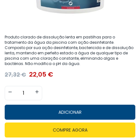
Produto clorado de dissolução lenta em pastilhas para o
tratamento da água da piscina com ação desinfetante.
Composto por sua ação desinfetante, bactericida e de dissolução
lenta, mantendo em perfeito estado a água de qualquer tipo de
piscina com uma cloração constante, eliminando algas e
bactérias. Não modifica o pH da água.
22,05
€
27,32
€
ADICIONAR
COMPRE AGORA