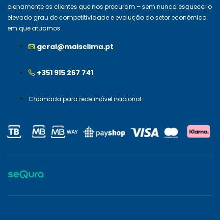
plenamente os clientes que nos procuram – sem nunca esquecer o
elevado grau de competitividade e evolução do setor económico
em que atuamos.
geral@maisclima.pt
+351 915 267 741
Chamada para rede móvel nacional.