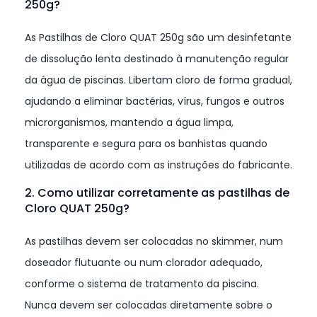
250g?
As Pastilhas de Cloro QUAT 250g são um desinfetante
de dissolução lenta destinado à manutenção regular
da água de piscinas. Libertam cloro de forma gradual,
ajudando a eliminar bactérias, vírus, fungos e outros
microrganismos, mantendo a água limpa,
transparente e segura para os banhistas quando
utilizadas de acordo com as instruções do fabricante.
2. Como utilizar corretamente as pastilhas de
Cloro QUAT 250g?
As pastilhas devem ser colocadas no skimmer, num
doseador flutuante ou num clorador adequado,
conforme o sistema de tratamento da piscina.
Nunca devem ser colocadas diretamente sobre o