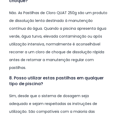
choque?
Não. As Pastilhas de Cloro QUAT 250g são um produto
de dissolução lenta destinado à manutenção
contínua da água. Quando a piscina apresenta água
verde, água turva, elevada contaminação ou após
utilização intensiva, normalmente é aconselhável
recorrer a um cloro de choque de dissolução rápida
antes de retomar a manutenção regular com
pastilhas.
8. Posso utilizar estas pastilhas em qualquer
tipo de piscina?
Sim, desde que o sistema de dosagem seja
adequado e sejam respeitadas as instruções de
utilização. São compatíveis com a maioria das