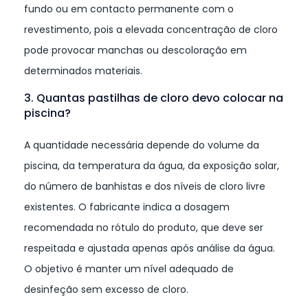
fundo ou em contacto permanente com o
revestimento, pois a elevada concentração de cloro
pode provocar manchas ou descoloração em
determinados materiais.
3. Quantas pastilhas de cloro devo colocar na
piscina?
A quantidade necessária depende do volume da
piscina, da temperatura da água, da exposição solar,
do número de banhistas e dos níveis de cloro livre
existentes. O fabricante indica a dosagem
recomendada no rótulo do produto, que deve ser
respeitada e ajustada apenas após análise da água.
O objetivo é manter um nível adequado de
desinfeção sem excesso de cloro.