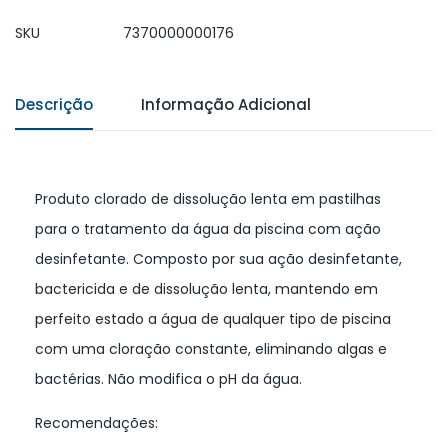
SKU
7370000000176
Descrição
Informação Adicional
Produto clorado de dissolução lenta em pastilhas
para o tratamento da água da piscina com ação
desinfetante. Composto por sua ação desinfetante,
bactericida e de dissolução lenta, mantendo em
perfeito estado a água de qualquer tipo de piscina
com uma cloração constante, eliminando algas e
bactérias. Não modifica o pH da água.
Recomendações: