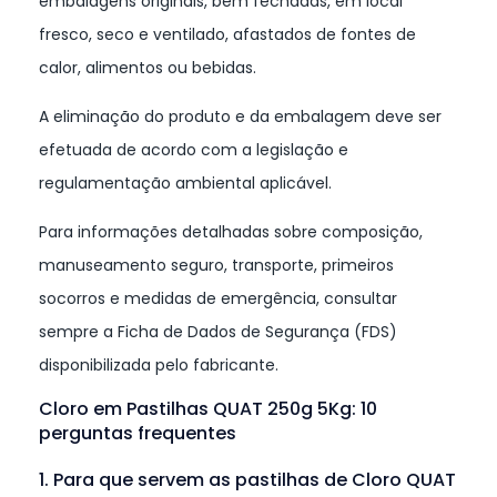
embalagens originais, bem fechadas, em local
fresco, seco e ventilado, afastados de fontes de
calor, alimentos ou bebidas.
A eliminação do produto e da embalagem deve ser
efetuada de acordo com a legislação e
regulamentação ambiental aplicável.
Para informações detalhadas sobre composição,
manuseamento seguro, transporte, primeiros
socorros e medidas de emergência, consultar
sempre a Ficha de Dados de Segurança (FDS)
disponibilizada pelo fabricante.
Cloro em Pastilhas QUAT 250g 5Kg: 10
perguntas frequentes
1. Para que servem as pastilhas de Cloro QUAT