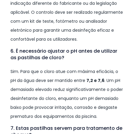
indicação diferente do fabricante ou da legislação
aplicável. O controlo deve ser realizado regularmente
com um kit de teste, fotómetro ou analisador
eletrónico para garantir uma desinfeção eficaz e
confortável para os utilizadores.
6. É necessário ajustar o pH antes de utilizar
as pastilhas de cloro?
Sim. Para que o cloro atue com máxima eficácia, o
pH da água deve ser mantido entre
7,2 e 7,6
. Um pH
demasiado elevado reduz significativamente o poder
desinfetante do cloro, enquanto um pH demasiado
baixo pode provocar irritação, corrosão e desgaste
prematuro dos equipamentos da piscina.
7. Estas pastilhas servem para tratamento de