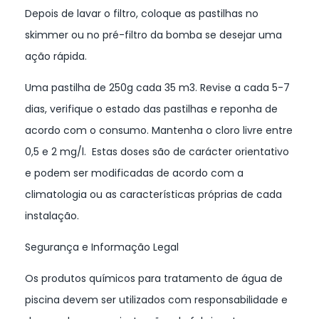
Depois de lavar o filtro, coloque as pastilhas no
skimmer ou no pré-filtro da bomba se desejar uma
ação rápida.
Uma pastilha de 250g cada 35 m3. Revise a cada 5-7
dias, verifique o estado das pastilhas e reponha de
acordo com o consumo. Mantenha o cloro livre entre
0,5 e 2 mg/l. Estas doses são de carácter orientativo
e podem ser modificadas de acordo com a
climatologia ou as características próprias de cada
instalação.
Segurança e Informação Legal
Os produtos químicos para tratamento de água de
piscina devem ser utilizados com responsabilidade e