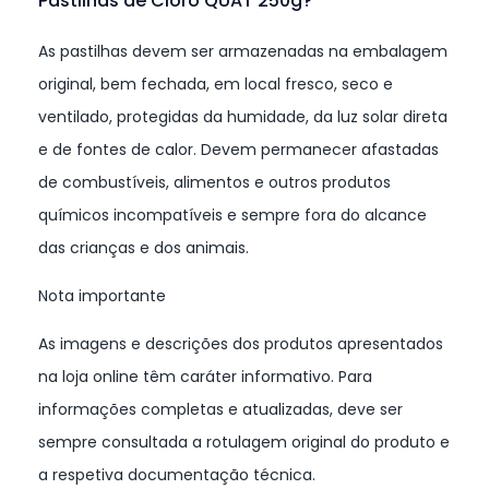
Pastilhas de Cloro QUAT 250g?
As pastilhas devem ser armazenadas na embalagem
original, bem fechada, em local fresco, seco e
ventilado, protegidas da humidade, da luz solar direta
e de fontes de calor. Devem permanecer afastadas
de combustíveis, alimentos e outros produtos
químicos incompatíveis e sempre fora do alcance
das crianças e dos animais.
Nota importante
As imagens e descrições dos produtos apresentados
na loja online têm caráter informativo. Para
informações completas e atualizadas, deve ser
sempre consultada a rotulagem original do produto e
a respetiva documentação técnica.