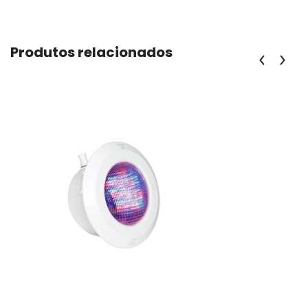
Produtos relacionados