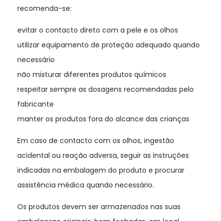
recomenda-se:
evitar o contacto direto com a pele e os olhos
utilizar equipamento de proteção adequado quando
necessário
não misturar diferentes produtos químicos
respeitar sempre as dosagens recomendadas pelo
fabricante
manter os produtos fora do alcance das crianças
Em caso de contacto com os olhos, ingestão
acidental ou reação adversa, seguir as instruções
indicadas na embalagem do produto e procurar
assistência médica quando necessário.
Os produtos devem ser armazenados nas suas