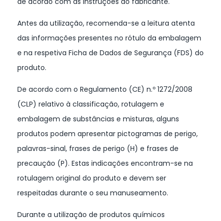
de acordo com as instruções do fabricante.
Antes da utilização, recomenda-se a leitura atenta
das informações presentes no rótulo da embalagem
e na respetiva Ficha de Dados de Segurança (FDS) do
produto.
De acordo com o Regulamento (CE) n.º 1272/2008
(CLP) relativo à classificação, rotulagem e
embalagem de substâncias e misturas, alguns
produtos podem apresentar pictogramas de perigo,
palavras-sinal, frases de perigo (H) e frases de
precaução (P). Estas indicações encontram-se na
rotulagem original do produto e devem ser
respeitadas durante o seu manuseamento.
Durante a utilização de produtos químicos