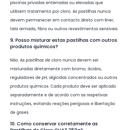
piscinas privadas enterradas ou elevadas que
utilizem tratamento por cloro. As pastilhas nunca
devem permanecer em contacto direto com liner,
tela armada, fibra ou outros revestimentos sensíveis.
9. Posso misturar estas pastilhas com outros
produtos químicos?
Não. As pastilhas de cloro nunca devem ser
misturadas diretamente com bromo, ácidos,
reguladores de pH, algicidas concentrados ou outros
produtos químicos. Cada produto deve ser aplicado
separadamente e de acordo com as respetivas
instruções, evitando reações perigosas e libertação
de gases.
10. Como conservar corretamente as