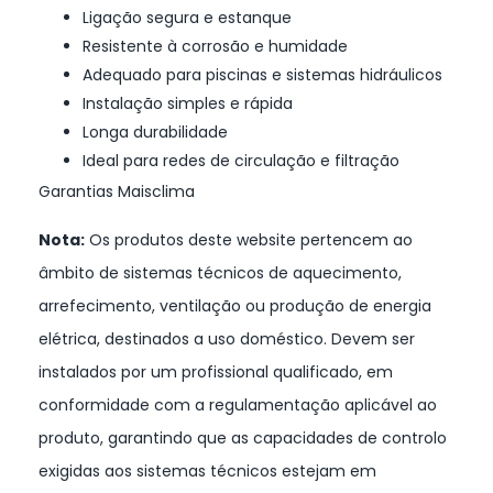
Ligação segura e estanque
Resistente à corrosão e humidade
Adequado para piscinas e sistemas hidráulicos
Instalação simples e rápida
Longa durabilidade
Ideal para redes de circulação e filtração
Garantias Maisclima
Nota:
Os produtos deste website pertencem ao
âmbito de sistemas técnicos de aquecimento,
arrefecimento, ventilação ou produção de energia
elétrica, destinados a uso doméstico. Devem ser
instalados por um profissional qualificado, em
conformidade com a regulamentação aplicável ao
produto, garantindo que as capacidades de controlo
exigidas aos sistemas técnicos estejam em