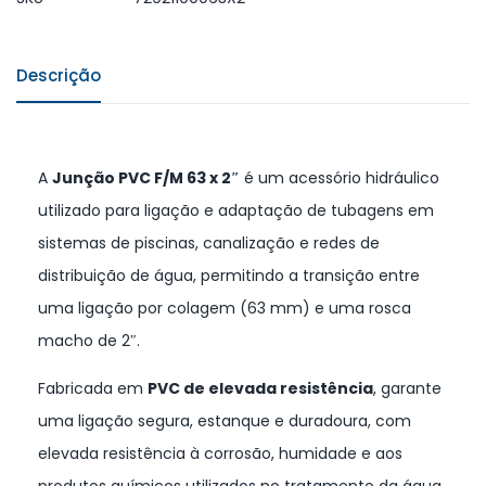
Descrição
A
Junção PVC F/M 63 x 2″
é um acessório hidráulico
utilizado para ligação e adaptação de tubagens em
sistemas de piscinas, canalização e redes de
distribuição de água, permitindo a transição entre
uma ligação por colagem (63 mm) e uma rosca
macho de 2″.
Fabricada em
PVC de elevada resistência
, garante
uma ligação segura, estanque e duradoura, com
elevada resistência à corrosão, humidade e aos
produtos químicos utilizados no tratamento da água.