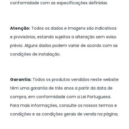
conformidade com as especificações definidas.
Atenção:
Todos os dados e imagens são indicativos
e provisórios, estando sujeitos a alteração sem aviso
prévio. Alguns dados podem variar de acordo com as
condições de instalação.
Garantia:
Todos os produtos vendidos neste website
têm uma garantia de três anos a partir da data de
compra, em conformidade com a Lei Portuguesa.
Para mais informações, consulte os nossos termos e
condições e as condições gerais de venda na página.