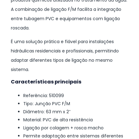
A combinação de ligação F/M facilita a integração
entre tubagem PVC e equipamentos com ligação
roscada.
É uma solução prática e fiável para instalações
hidráulicas residenciais e profissionais, permitindo
adaptar diferentes tipos de ligação no mesmo
sistema.
Características principais
Referência: 510099
Tipo: Junção PVC F/M
Diâmetro: 63 mm x 2″
Material: PVC de alta resistência
Ligação por colagem + rosca macho
Permite adaptação entre sistemas diferentes