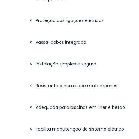
Proteção das ligações elétricas
Passa-cabos integrado
Instalação simples e segura
Resistente à humidade e intempéries
Adequada para piscinas em liner e betão
Facilita manutenção do sistema elétrico