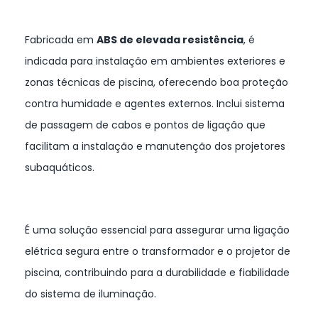
Fabricada em
ABS de elevada resistência
, é
indicada para instalação em ambientes exteriores e
zonas técnicas de piscina, oferecendo boa proteção
contra humidade e agentes externos. Inclui sistema
de passagem de cabos e pontos de ligação que
facilitam a instalação e manutenção dos projetores
subaquáticos.
É uma solução essencial para assegurar uma ligação
elétrica segura entre o transformador e o projetor de
piscina, contribuindo para a durabilidade e fiabilidade
do sistema de iluminação.