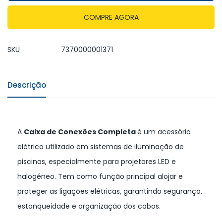
COMPRE AGORA
SKU
7370000001371
Descrição
A
Caixa de Conexões Completa
é um acessório
elétrico utilizado em sistemas de iluminação de
piscinas, especialmente para projetores LED e
halogéneo. Tem como função principal alojar e
proteger as ligações elétricas, garantindo segurança,
estanqueidade e organização dos cabos.