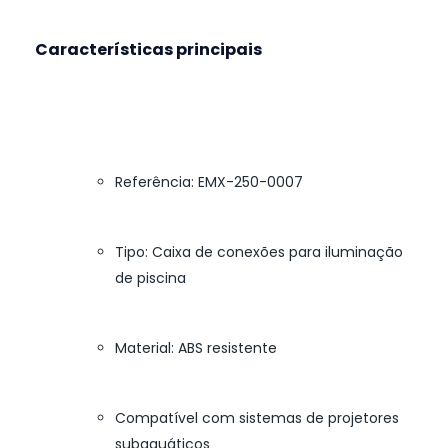
Características principais
Referência: EMX-250-0007
Tipo: Caixa de conexões para iluminação
de piscina
Material: ABS resistente
Compatível com sistemas de projetores
subaquáticos