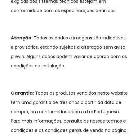
exigidas aos sistemas técnicos estejam em
conformidade com as especificações definidas.
Atenção:
Todos os dados e imagens são indicativos
e provisórios, estando sujeitos a alteração sem aviso
prévio. Alguns dados podem variar de acordo com as
condições de instalação.
Garantia:
Todos os produtos vendidos neste website
têm uma garantia de três anos a partir da data de
compra, em conformidade com a Lei Portuguesa.
Para mais informações, consulte os nossos termos e
condições e as condições gerais de venda na página.