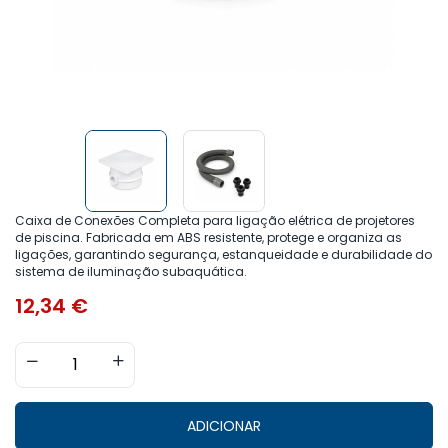
Caixa de Conexões Completa para ligação elétrica de projetores
de piscina. Fabricada em ABS resistente, protege e organiza as
ligações, garantindo segurança, estanqueidade e durabilidade do
sistema de iluminação subaquática.
12,34
€
ADICIONAR