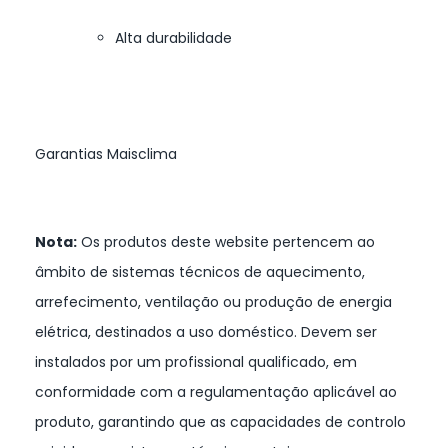
Alta durabilidade
Garantias Maisclima
Nota:
Os produtos deste website pertencem ao
âmbito de sistemas técnicos de aquecimento,
arrefecimento, ventilação ou produção de energia
elétrica, destinados a uso doméstico. Devem ser
instalados por um profissional qualificado, em
conformidade com a regulamentação aplicável ao
produto, garantindo que as capacidades de controlo