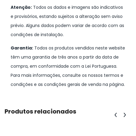
Atenção:
Todos os dados e imagens são indicativos
e provisórios, estando sujeitos a alteração sem aviso
prévio. Alguns dados podem variar de acordo com as
condições de instalação.
Garantia:
Todos os produtos vendidos neste website
têm uma garantia de três anos a partir da data de
compra, em conformidade com a Lei Portuguesa.
Para mais informações, consulte os nossos termos e
condições e as condições gerais de venda na página.
Produtos relacionados