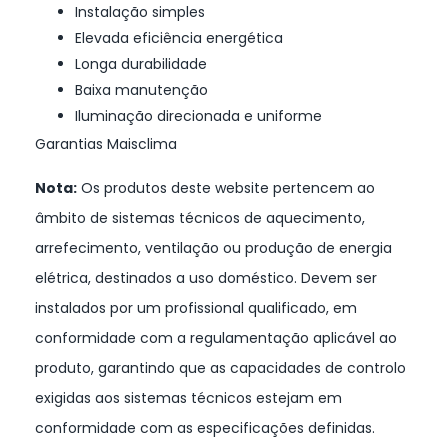
Instalação simples
Elevada eficiência energética
Longa durabilidade
Baixa manutenção
Iluminação direcionada e uniforme
Garantias Maisclima
Nota:
Os produtos deste website pertencem ao
âmbito de sistemas técnicos de aquecimento,
arrefecimento, ventilação ou produção de energia
elétrica, destinados a uso doméstico. Devem ser
instalados por um profissional qualificado, em
conformidade com a regulamentação aplicável ao
produto, garantindo que as capacidades de controlo
exigidas aos sistemas técnicos estejam em
conformidade com as especificações definidas.