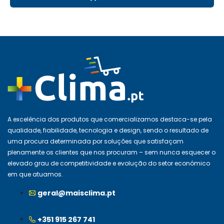
A excelência dos produtos que comercializamos destaca-se pela
qualidade, fiabilidade, tecnologia e design, sendo o resultado de
uma procura determinada por soluções que satisfaçam
plenamente os clientes que nos procuram – sem nunca esquecer o
elevado grau de competitividade e evolução do setor económico
em que atuamos.
geral@maisclima.pt
+351 915 267 741