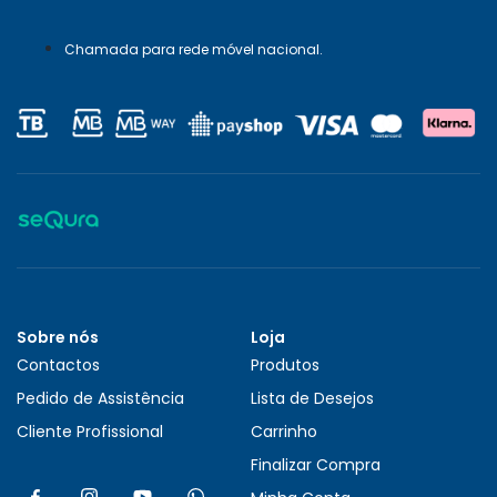
Chamada para rede móvel nacional.
Sobre nós
Loja
Contactos
Produtos
Pedido de Assistência
Lista de Desejos
Cliente Profissional
Carrinho
Finalizar Compra