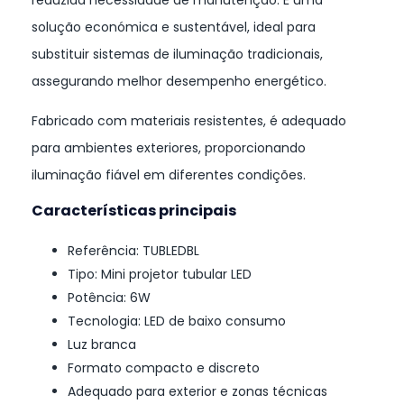
solução económica e sustentável, ideal para
substituir sistemas de iluminação tradicionais,
assegurando melhor desempenho energético.
Fabricado com materiais resistentes, é adequado
para ambientes exteriores, proporcionando
iluminação fiável em diferentes condições.
Características principais
Referência: TUBLEDBL
Tipo: Mini projetor tubular LED
Potência: 6W
Tecnologia: LED de baixo consumo
Luz branca
Formato compacto e discreto
Adequado para exterior e zonas técnicas