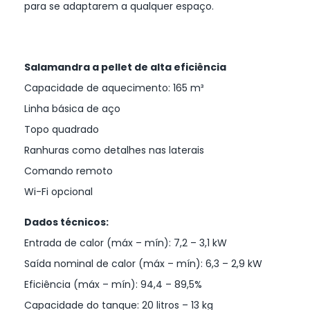
para se adaptarem a qualquer espaço.
Salamandra a pellet de alta eficiência
Capacidade de aquecimento: 165 m³
Linha básica de aço
Topo quadrado
Ranhuras como detalhes nas laterais
Comando remoto
Wi-Fi opcional
Dados técnicos:
Entrada de calor (máx – mín): 7,2 – 3,1 kW
Saída nominal de calor (máx – mín): 6,3 – 2,9 kW
Eficiência (máx – mín): 94,4 – 89,5%
Capacidade do tanque: 20 litros – 13 kg