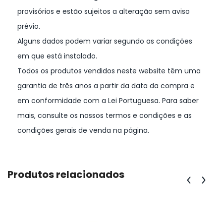
provisórios e estão sujeitos a alteração sem aviso
prévio.
Alguns dados podem variar segundo as condições
em que está instalado.
Todos os produtos vendidos neste website têm uma
garantia de três anos a partir da data da compra e
em conformidade com a Lei Portuguesa. Para saber
mais, consulte os nossos termos e condições e as
condições gerais de venda na página.
Produtos relacionados