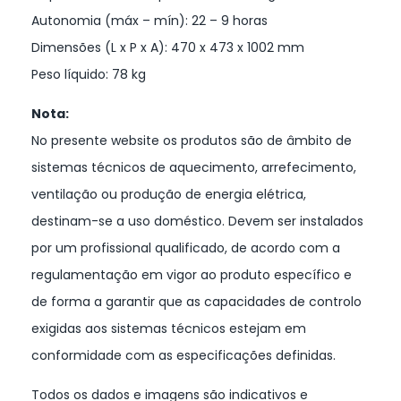
Autonomia (máx – mín): 22 – 9 horas
Dimensões (L x P x A): 470 x 473 x 1002 mm
Peso líquido: 78 kg
Nota:
No presente website os produtos são de âmbito de
sistemas técnicos de aquecimento, arrefecimento,
ventilação ou produção de energia elétrica,
destinam-se a uso doméstico. Devem ser instalados
por um profissional qualificado, de acordo com a
regulamentação em vigor ao produto específico e
de forma a garantir que as capacidades de controlo
exigidas aos sistemas técnicos estejam em
conformidade com as especificações definidas.
Todos os dados e imagens são indicativos e