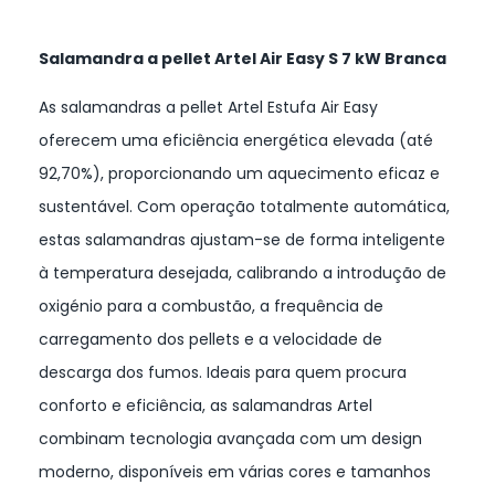
Salamandra a pellet Artel Air Easy S 7 kW Branca
As salamandras a pellet Artel Estufa Air Easy
oferecem uma eficiência energética elevada (até
92,70%), proporcionando um aquecimento eficaz e
sustentável. Com operação totalmente automática,
estas salamandras ajustam-se de forma inteligente
à temperatura desejada, calibrando a introdução de
oxigénio para a combustão, a frequência de
carregamento dos pellets e a velocidade de
descarga dos fumos. Ideais para quem procura
conforto e eficiência, as salamandras Artel
combinam tecnologia avançada com um design
moderno, disponíveis em várias cores e tamanhos