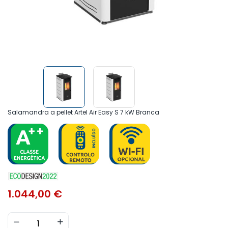
Salamandra a pellet Artel Air Easy S 7 kW Branca
1.044,00
€