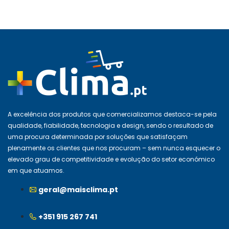
A excelência dos produtos que comercializamos destaca-se pela
qualidade, fiabilidade, tecnologia e design, sendo o resultado de
uma procura determinada por soluções que satisfaçam
plenamente os clientes que nos procuram – sem nunca esquecer o
elevado grau de competitividade e evolução do setor económico
em que atuamos.
geral@maisclima.pt
+351 915 267 741