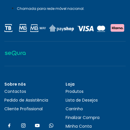
Chamada para rede móvel nacional.
Sobre nós
Loja
Contactos
Produtos
Pedido de Assistência
Lista de Desejos
Cliente Profissional
Carrinho
Finalizar Compra
Minha Conta