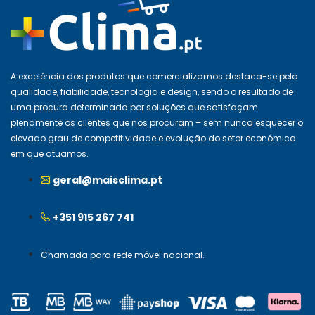
A excelência dos produtos que comercializamos destaca-se pela
qualidade, fiabilidade, tecnologia e design, sendo o resultado de
uma procura determinada por soluções que satisfaçam
plenamente os clientes que nos procuram – sem nunca esquecer o
elevado grau de competitividade e evolução do setor económico
em que atuamos.
geral@maisclima.pt
+351 915 267 741
Chamada para rede móvel nacional.