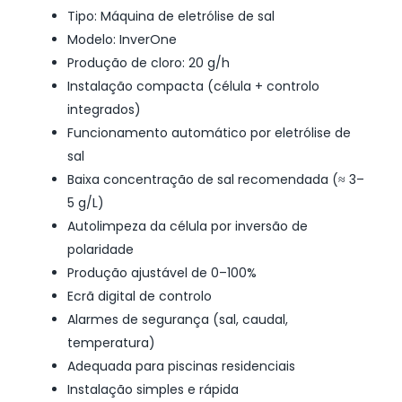
Tipo: Máquina de eletrólise de sal
Modelo: InverOne
Produção de cloro: 20 g/h
Instalação compacta (célula + controlo
integrados)
Funcionamento automático por eletrólise de
sal
Baixa concentração de sal recomendada (≈ 3–
5 g/L)
Autolimpeza da célula por inversão de
polaridade
Produção ajustável de 0–100%
Ecrã digital de controlo
Alarmes de segurança (sal, caudal,
temperatura)
Adequada para piscinas residenciais
Instalação simples e rápida