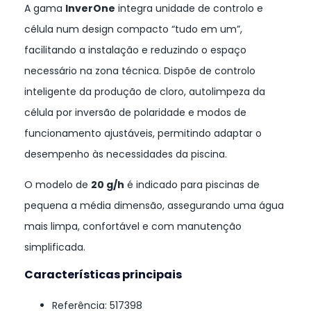
A gama
InverOne
integra unidade de controlo e
célula num design compacto “tudo em um”,
facilitando a instalação e reduzindo o espaço
necessário na zona técnica. Dispõe de controlo
inteligente da produção de cloro, autolimpeza da
célula por inversão de polaridade e modos de
funcionamento ajustáveis, permitindo adaptar o
desempenho às necessidades da piscina.
O modelo de
20 g/h
é indicado para piscinas de
pequena a média dimensão, assegurando uma água
mais limpa, confortável e com manutenção
simplificada.
Características principais
Referência: 517398