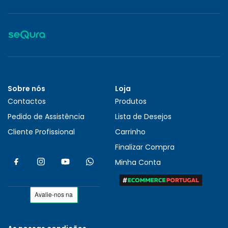
Sobre nós
Loja
Contactos
Produtos
Pedido de Assistência
Lista de Desejos
Cliente Profissional
Carrinho
Finalizar Compra
Minha Conta