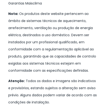
Garantias Maisclima
Nota:
Os produtos deste website pertencem ao
âmbito de sistemas técnicos de aquecimento,
arrefecimento, ventilação ou produção de energia
elétrica, destinados a uso doméstico. Devem ser
instalados por um profissional qualificado, em
conformidade com a regulamentação aplicável ao
produto, garantindo que as capacidades de controlo
exigidas aos sistemas técnicos estejam em
conformidade com as especificações definidas.
Atenção:
Todos os dados e imagens são indicativos
e provisórios, estando sujeitos a alteração sem aviso
prévio. Alguns dados podem variar de acordo com as
condições de instalação.