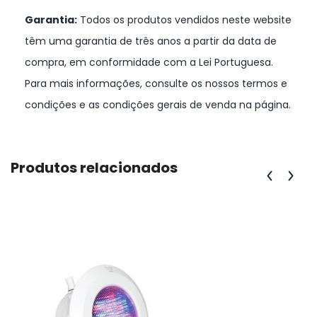
Garantia:
Todos os produtos vendidos neste website
têm uma garantia de três anos a partir da data de
compra, em conformidade com a Lei Portuguesa.
Para mais informações, consulte os nossos termos e
condições e as condições gerais de venda na página.
Produtos relacionados