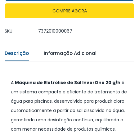
COMPRE AGORA
SKU
7372010000067
Descrição
Informação Adicional
A
Máquina de Eletrólise de Sal InverOne 20 g/h
é
um sistema compacto e eficiente de tratamento de
água para piscinas, desenvolvido para produzir cloro
automaticamente a partir do sal dissolvido na água,
garantindo uma desinfeção contínua, equilibrada e
com menor necessidade de produtos químicos.