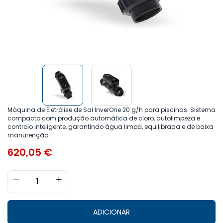
Máquina de Eletrólise de Sal InverOne 20 g/h para piscinas. Sistema
compacto com produção automática de cloro, autolimpeza e
controlo inteligente, garantindo água limpa, equilibrada e de baixa
manutenção.
620,05
€
ADICIONAR