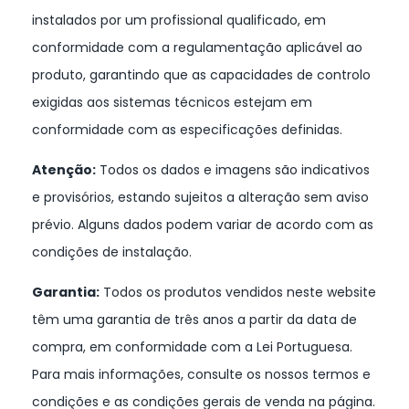
instalados por um profissional qualificado, em
conformidade com a regulamentação aplicável ao
produto, garantindo que as capacidades de controlo
exigidas aos sistemas técnicos estejam em
conformidade com as especificações definidas.
Atenção:
Todos os dados e imagens são indicativos
e provisórios, estando sujeitos a alteração sem aviso
prévio. Alguns dados podem variar de acordo com as
condições de instalação.
Garantia:
Todos os produtos vendidos neste website
têm uma garantia de três anos a partir da data de
compra, em conformidade com a Lei Portuguesa.
Para mais informações, consulte os nossos termos e
condições e as condições gerais de venda na página.