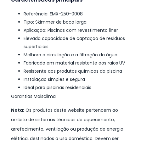
Referência: EMX-250-0008
Tipo: Skimmer de boca larga
Aplicação: Piscinas com revestimento liner
Elevada capacidade de captação de resíduos
superficiais
Melhora a circulação e a filtração da água
Fabricado em material resistente aos raios UV
Resistente aos produtos químicos da piscina
Instalação simples e segura
Ideal para piscinas residenciais
Garantias Maisclima
Nota:
Os produtos deste website pertencem ao
âmbito de sistemas técnicos de aquecimento,
arrefecimento, ventilação ou produção de energia
elétrica, destinados a uso doméstico. Devem ser