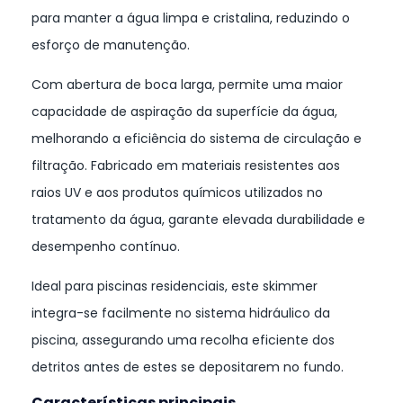
para manter a água limpa e cristalina, reduzindo o
esforço de manutenção.
Com abertura de boca larga, permite uma maior
capacidade de aspiração da superfície da água,
melhorando a eficiência do sistema de circulação e
filtração. Fabricado em materiais resistentes aos
raios UV e aos produtos químicos utilizados no
tratamento da água, garante elevada durabilidade e
desempenho contínuo.
Ideal para piscinas residenciais, este skimmer
integra-se facilmente no sistema hidráulico da
piscina, assegurando uma recolha eficiente dos
detritos antes de estes se depositarem no fundo.
Características principais