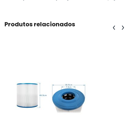
Produtos relacionados