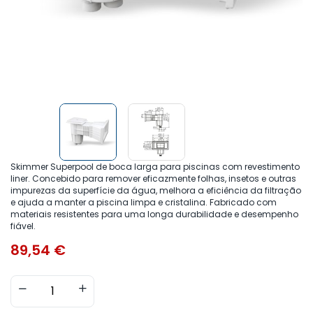
Skimmer Superpool de boca larga para piscinas com revestimento
liner. Concebido para remover eficazmente folhas, insetos e outras
impurezas da superfície da água, melhora a eficiência da filtração
e ajuda a manter a piscina limpa e cristalina. Fabricado com
materiais resistentes para uma longa durabilidade e desempenho
fiável.
89,54
€