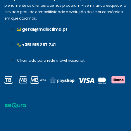
plenamente os clientes que nos procuram – sem nunca esquecer o
elevado grau de competitividade e evolução do setor económico
em que atuamos.
geral@maisclima.pt
+351 915 267 741
Chamada para rede móvel nacional.