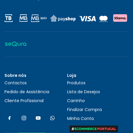
Sobre nós
Loja
Contactos
Produtos
Pedido de Assistência
Lista de Desejos
Cliente Profissional
Carrinho
Finalizar Compra
Minha Conta