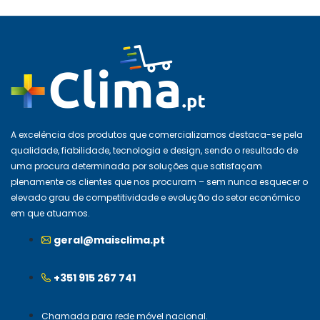
A excelência dos produtos que comercializamos destaca-se pela
qualidade, fiabilidade, tecnologia e design, sendo o resultado de
uma procura determinada por soluções que satisfaçam
plenamente os clientes que nos procuram – sem nunca esquecer o
elevado grau de competitividade e evolução do setor económico
em que atuamos.
geral@maisclima.pt
+351 915 267 741
Chamada para rede móvel nacional.