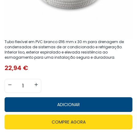
Tubo flexível em PVC branco Ø16 mm x 30 m para drenagem de
condensados de sistemas de ar condicionado e refrigeração.
Interior liso, exterior espiralado e elevada resistência ao
esmagamento para uma instalação segura e duradoura.
22,94
€
ADICIONAR
COMPRE AGORA