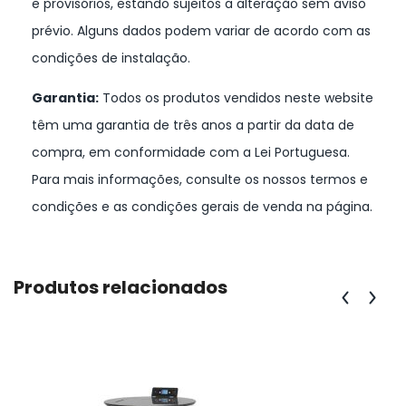
e provisórios, estando sujeitos a alteração sem aviso
prévio. Alguns dados podem variar de acordo com as
condições de instalação.
Garantia:
Todos os produtos vendidos neste website
têm uma garantia de três anos a partir da data de
compra, em conformidade com a Lei Portuguesa.
Para mais informações, consulte os nossos termos e
condições e as condições gerais de venda na página.
Produtos relacionados