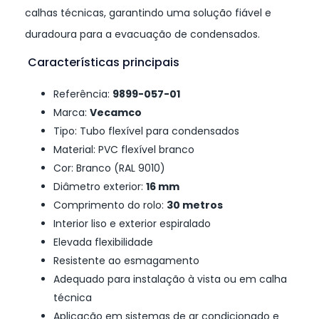
calhas técnicas, garantindo uma solução fiável e
duradoura para a evacuação de condensados.
Características principais
Referência:
9899-057-01
Marca:
Vecamco
Tipo: Tubo flexível para condensados
Material: PVC flexível branco
Cor: Branco (RAL 9010)
Diâmetro exterior:
16 mm
Comprimento do rolo:
30 metros
Interior liso e exterior espiralado
Elevada flexibilidade
Resistente ao esmagamento
Adequado para instalação à vista ou em calha
técnica
Aplicação em sistemas de ar condicionado e