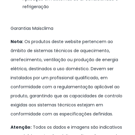
refrigeração
Garantias Maisclima
Nota:
Os produtos deste website pertencem ao
âmbito de sistemas técnicos de aquecimento,
arrefecimento, ventilação ou produção de energia
elétrica, destinados a uso doméstico. Devem ser
instalados por um profissional qualificado, em
conformidade com a regulamentação aplicável ao
produto, garantindo que as capacidades de controlo
exigidas aos sistemas técnicos estejam em
conformidade com as especificações definidas.
Atenção:
Todos os dados e imagens são indicativos