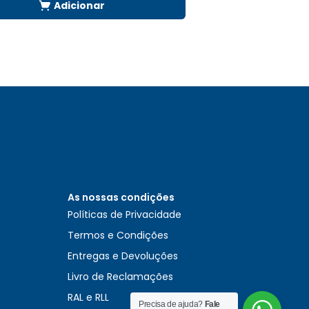
Adicionar
As nossas condições
Políticas de Privacidade
Termos e Condições
Entregas e Devoluções
Livro de Reclamações
RAL e RLL
Precisa de ajuda?
Fale