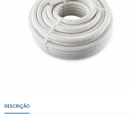
DESCRIÇÃO