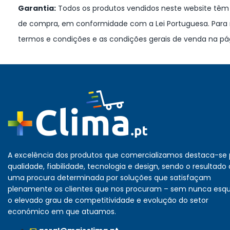
Garantia:
Todos os produtos vendidos neste website têm u
de compra, em conformidade com a Lei Portuguesa. Para 
termos e condições e as condições gerais de venda na pá
A excelência dos produtos que comercializamos destaca-se 
qualidade, fiabilidade, tecnologia e design, sendo o resultado
uma procura determinada por soluções que satisfaçam
plenamente os clientes que nos procuram – sem nunca esq
o elevado grau de competitividade e evolução do setor
económico em que atuamos.