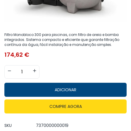
Filtro Monobloco 300 para piscinas, com filtro de areia e bomba
integrados. Sistema compacto e eficiente que garante filtração
contínua da água, fácil instalação e manutenção simples.
174,62
€
ADICIONAR
COMPRE AGORA
SKU
7370000000019