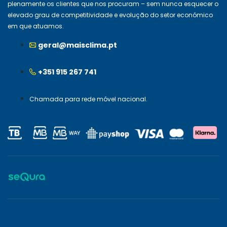
plenamente os clientes que nos procuram – sem nunca esquecer o
elevado grau de competitividade e evolução do setor económico
em que atuamos.
geral@maisclima.pt
+351 915 267 741
Chamada para rede móvel nacional.