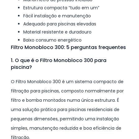
Estrutura compacta “tudo em um”
Fácil instalação e manutenção
Adequado para piscinas elevadas
Material resistente e duradouro
Baixo consumo energético
Filtro Monobloco 300: 5 perguntas frequentes
1. O que é o Filtro Monobloco 300 para
piscina?
O Filtro Monobloco 300 é um sistema compacto de
filtração para piscinas, composto normalmente por
filtro e bomba montados numa única estrutura. É
uma solução prática para piscinas residenciais de
pequenas dimensões, permitindo uma instalação
simples, manutenção reduzida e boa eficiência de
filtração.