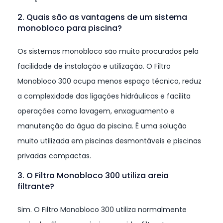
2. Quais são as vantagens de um sistema
monobloco para piscina?
Os sistemas monobloco são muito procurados pela
facilidade de instalação e utilização. O Filtro
Monobloco 300 ocupa menos espaço técnico, reduz
a complexidade das ligações hidráulicas e facilita
operações como lavagem, enxaguamento e
manutenção da água da piscina. É uma solução
muito utilizada em piscinas desmontáveis e piscinas
privadas compactas.
3. O Filtro Monobloco 300 utiliza areia
filtrante?
Sim. O Filtro Monobloco 300 utiliza normalmente