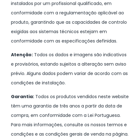
instalados por um profissional qualificado, em
conformidade com a regulamentação aplicável ao
produto, garantindo que as capacidades de controlo
exigidas aos sistemas técnicos estejam em
conformidade com as especificações definidas.
Atenção:
Todos os dados e imagens são indicativos
e provisórios, estando sujeitos a alteração sem aviso
prévio. Alguns dados podem variar de acordo com as
condições de instalação.
Garantia:
Todos os produtos vendidos neste website
têm uma garantia de três anos a partir da data de
compra, em conformidade com a Lei Portuguesa.
Para mais informações, consulte os nossos termos e
condições e as condições gerais de venda na página.