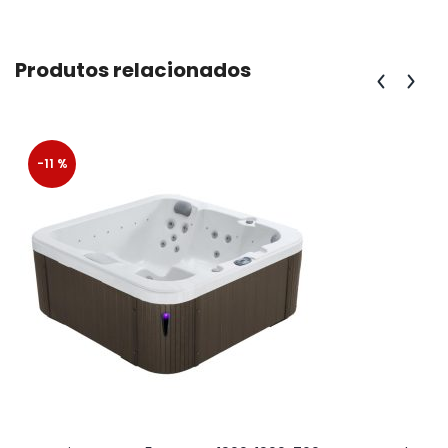
Produtos relacionados
-11 %