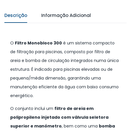
Descrição
Informação Adicional
O
Filtro Monobloco 300
é um sistema compacto
de filtração para piscinas, composto por filtro de
areia e bomba de circulação integrados numa única
estrutura. É indicado para piscinas elevadas ou de
pequena/média dimensão, garantindo uma
manutenção eficiente da água com baixo consumo
energético.
O conjunto inclui um
filtro de areia em
polipropileno injetado com válvula seletora
superior e manómetro
, bem como uma
bomba