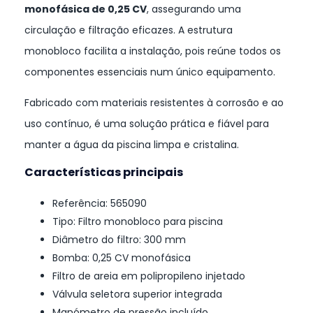
monofásica de 0,25 CV
, assegurando uma
circulação e filtração eficazes. A estrutura
monobloco facilita a instalação, pois reúne todos os
componentes essenciais num único equipamento.
Fabricado com materiais resistentes à corrosão e ao
uso contínuo, é uma solução prática e fiável para
manter a água da piscina limpa e cristalina.
Características principais
Referência: 565090
Tipo: Filtro monobloco para piscina
Diâmetro do filtro: 300 mm
Bomba: 0,25 CV monofásica
Filtro de areia em polipropileno injetado
Válvula seletora superior integrada
Manómetro de pressão incluído