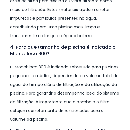
areia de sílica para piscina ou vidro filtrante como
meio de filtração. Estes materiais ajudam a reter
impurezas e partículas presentes na água,
contribuindo para uma piscina mais limpa e
transparente ao longo da época balnear.
4. Para que tamanho de piscina é indicado o
Monobloco 300?
O Monobloco 300 é indicado sobretudo para piscinas
pequenas e médias, dependendo do volume total de
água, do tempo diário de filtração e da utilização da
piscina. Para garantir o desempenho ideal do sistema
de filtração, é importante que a bomba e o filtro
estejam corretamente dimensionados para o
volume da piscina.