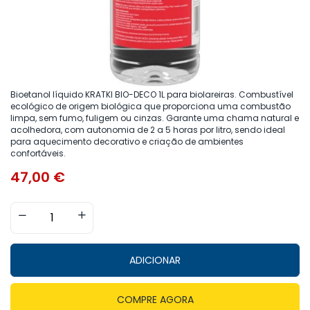
Bioetanol líquido KRATKI BIO-DECO 1L para biolareiras. Combustível
ecológico de origem biológica que proporciona uma combustão
limpa, sem fumo, fuligem ou cinzas. Garante uma chama natural e
acolhedora, com autonomia de 2 a 5 horas por litro, sendo ideal
para aquecimento decorativo e criação de ambientes
confortáveis.
47,00
€
ADICIONAR
COMPRE AGORA