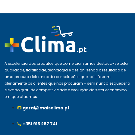
A excelência dos produtos que comercializamos destaca-se pela
qualidade, fiabilidade, tecnologia e design, sendo o resultado de
uma procura determinada por soluções que satisfaçam
plenamente os clientes que nos procuram – sem nunca esquecer o
elevado grau de competitividade e evolução do setor económico
em que atuamos.
geral@maisclima.pt
+351 915 267 741