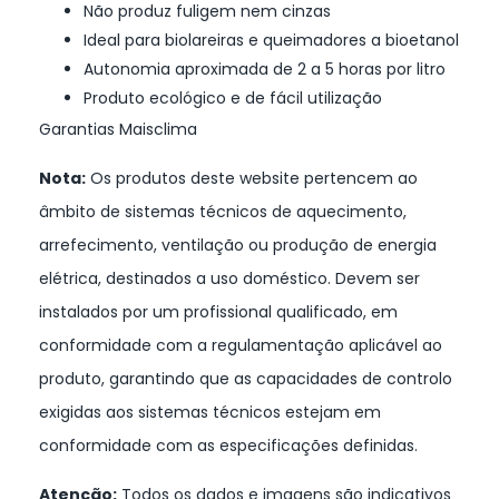
Não produz fuligem nem cinzas
Ideal para biolareiras e queimadores a bioetanol
Autonomia aproximada de 2 a 5 horas por litro
Produto ecológico e de fácil utilização
Garantias Maisclima
Nota:
Os produtos deste website pertencem ao
âmbito de sistemas técnicos de aquecimento,
arrefecimento, ventilação ou produção de energia
elétrica, destinados a uso doméstico. Devem ser
instalados por um profissional qualificado, em
conformidade com a regulamentação aplicável ao
produto, garantindo que as capacidades de controlo
exigidas aos sistemas técnicos estejam em
conformidade com as especificações definidas.
Atenção:
Todos os dados e imagens são indicativos