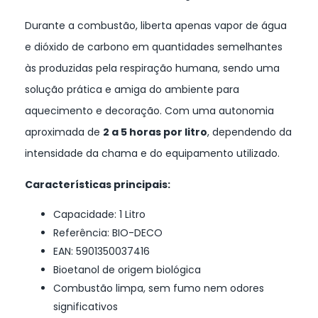
Durante a combustão, liberta apenas vapor de água
e dióxido de carbono em quantidades semelhantes
às produzidas pela respiração humana, sendo uma
solução prática e amiga do ambiente para
aquecimento e decoração. Com uma autonomia
aproximada de
2 a 5 horas por litro
, dependendo da
intensidade da chama e do equipamento utilizado.
Características principais:
Capacidade: 1 Litro
Referência: BIO-DECO
EAN: 5901350037416
Bioetanol de origem biológica
Combustão limpa, sem fumo nem odores
significativos