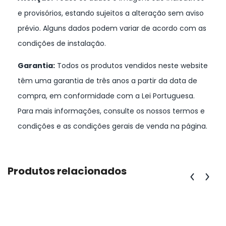
e provisórios, estando sujeitos a alteração sem aviso
prévio. Alguns dados podem variar de acordo com as
condições de instalação.
Garantia:
Todos os produtos vendidos neste website
têm uma garantia de três anos a partir da data de
compra, em conformidade com a Lei Portuguesa.
Para mais informações, consulte os nossos termos e
condições e as condições gerais de venda na página.
Produtos relacionados