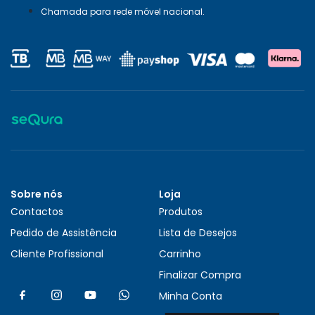
Chamada para rede móvel nacional.
Sobre nós
Loja
Contactos
Produtos
Pedido de Assistência
Lista de Desejos
Cliente Profissional
Carrinho
Finalizar Compra
Minha Conta