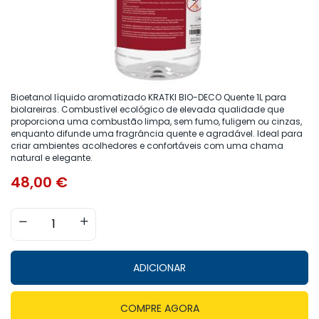
Bioetanol líquido aromatizado KRATKI BIO-DECO Quente 1L para
biolareiras. Combustível ecológico de elevada qualidade que
proporciona uma combustão limpa, sem fumo, fuligem ou cinzas,
enquanto difunde uma fragrância quente e agradável. Ideal para
criar ambientes acolhedores e confortáveis com uma chama
natural e elegante.
48,00
€
ADICIONAR
COMPRE AGORA