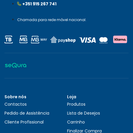
+351 915 267 741
Chamada para rede móvel nacional.
Sobre nós
Loja
Contactos
Produtos
Pedido de Assistência
Lista de Desejos
Cliente Profissional
Carrinho
Finalizar Compra