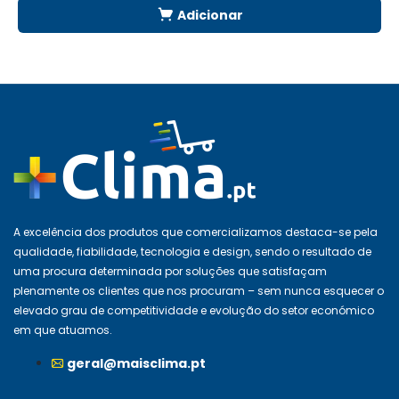
Adicionar
A excelência dos produtos que comercializamos destaca-se pela
qualidade, fiabilidade, tecnologia e design, sendo o resultado de
uma procura determinada por soluções que satisfaçam
plenamente os clientes que nos procuram – sem nunca esquecer o
elevado grau de competitividade e evolução do setor económico
em que atuamos.
geral@maisclima.pt