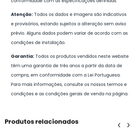
conformidade com as especificações definidas.
Atenção:
Todos os dados e imagens são indicativos
e provisórios, estando sujeitos a alteração sem aviso
prévio. Alguns dados podem variar de acordo com as
condições de instalação.
Garantia:
Todos os produtos vendidos neste website
têm uma garantia de três anos a partir da data de
compra, em conformidade com a Lei Portuguesa.
Para mais informações, consulte os nossos termos e
condições e as condições gerais de venda na página.
Produtos relacionados