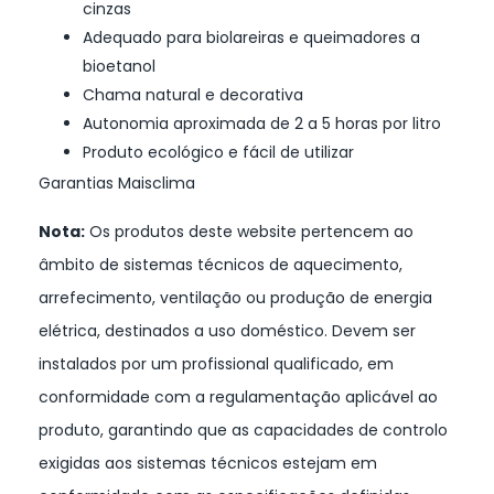
cinzas
Adequado para biolareiras e queimadores a
bioetanol
Chama natural e decorativa
Autonomia aproximada de 2 a 5 horas por litro
Produto ecológico e fácil de utilizar
Garantias Maisclima
Nota:
Os produtos deste website pertencem ao
âmbito de sistemas técnicos de aquecimento,
arrefecimento, ventilação ou produção de energia
elétrica, destinados a uso doméstico. Devem ser
instalados por um profissional qualificado, em
conformidade com a regulamentação aplicável ao
produto, garantindo que as capacidades de controlo
exigidas aos sistemas técnicos estejam em