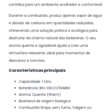
contribui para um ambiente acolhedor e confortável.
Durante a combustão, produz apenas vapor de água
e dióxido de carbono em quantidades reduzidas,
oferecendo uma solução prática e ecológica para
desfrutar da chama natural das biolareiras. O seu
aroma quente e agradável ajuda a criar uma
atmosfera relaxante, ideal para momentos de
descanso e convívio.
Características principais
Capacidade: 1 Litro
Referência: BIO-DECO/WARM
Aroma: Quente (Warm)
Bioetanol de origem biológica
Combustão limpa, sem fumo, fuligem ou