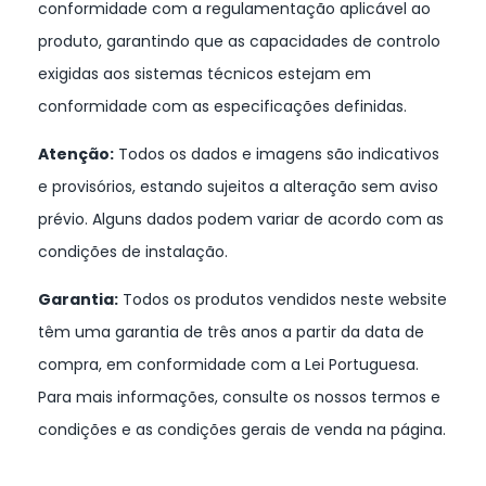
conformidade com a regulamentação aplicável ao
produto, garantindo que as capacidades de controlo
exigidas aos sistemas técnicos estejam em
conformidade com as especificações definidas.
Atenção:
Todos os dados e imagens são indicativos
e provisórios, estando sujeitos a alteração sem aviso
prévio. Alguns dados podem variar de acordo com as
condições de instalação.
Garantia:
Todos os produtos vendidos neste website
têm uma garantia de três anos a partir da data de
compra, em conformidade com a Lei Portuguesa.
Para mais informações, consulte os nossos termos e
condições e as condições gerais de venda na página.