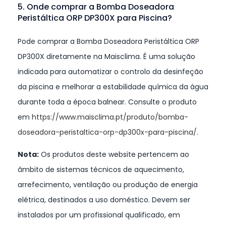
5. Onde comprar a Bomba Doseadora
Peristáltica ORP DP300X para Piscina?
Pode comprar a Bomba Doseadora Peristáltica ORP
DP300X diretamente na Maisclima. É uma solução
indicada para automatizar o controlo da desinfeção
da piscina e melhorar a estabilidade química da água
durante toda a época balnear. Consulte o produto
em
https://www.maisclima.pt/produto/bomba-
doseadora-peristaltica-orp-dp300x-para-piscina/
.
Nota:
Os produtos deste website pertencem ao
âmbito de sistemas técnicos de aquecimento,
arrefecimento, ventilação ou produção de energia
elétrica, destinados a uso doméstico. Devem ser
instalados por um profissional qualificado, em