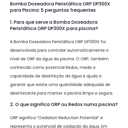
Bomba Doseadora Peristáltica ORP DP300X
para Piscina: 5 perguntas frequentes
1. Para que serve a Bomba Doseadora
Peristáltica ORP DP300X para piscina?
A Bomba Doseadora Peristáltica ORP DP300X foi
desenvolvida para controlar automaticamente o
nível de ORP da água da piscina. O ORP, também
conhecido como potencial Redox, mede a
capacidade de desinfeção da água e ajuda a
garantir que existe uma quantidade adequada de
desinfetante para manter a piscina limpa e segura.
2. O que significa ORP ou Redox numa piscina?
ORP significa “Oxidation Reduction Potential” e
representa o potencial de oxidação da água. Em