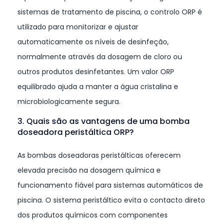
sistemas de tratamento de piscina, o controlo ORP é
utilizado para monitorizar e ajustar
automaticamente os níveis de desinfeção,
normalmente através da dosagem de cloro ou
outros produtos desinfetantes. Um valor ORP
equilibrado ajuda a manter a água cristalina e
microbiologicamente segura.
3. Quais são as vantagens de uma bomba
doseadora peristáltica ORP?
As bombas doseadoras peristálticas oferecem
elevada precisão na dosagem química e
funcionamento fiável para sistemas automáticos de
piscina. O sistema peristáltico evita o contacto direto
dos produtos químicos com componentes