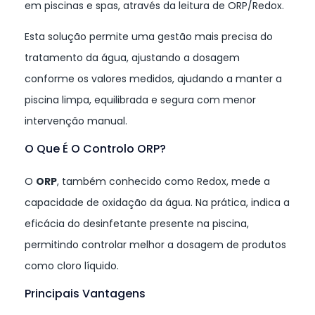
em piscinas e spas, através da leitura de ORP/Redox.
Esta solução permite uma gestão mais precisa do
tratamento da água, ajustando a dosagem
conforme os valores medidos, ajudando a manter a
piscina limpa, equilibrada e segura com menor
intervenção manual.
O Que É O Controlo ORP?
O
ORP
, também conhecido como Redox, mede a
capacidade de oxidação da água. Na prática, indica a
eficácia do desinfetante presente na piscina,
permitindo controlar melhor a dosagem de produtos
como cloro líquido.
Principais Vantagens