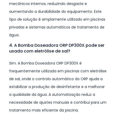
mecânicos internos, reduzindo desgaste e
aumentando a durabilidade do equipamento. Este
tipo de solução é amplamente utilizado em piscinas
privadas e sistemas automáticos de tratamento de
água.
4. A Bomba Doseadora ORP DP300X pode ser
usada com eletrólise de sal?
Sim. A Bomba Doseadora ORP DP300X é
frequentemente utilizada em piscinas com eletrólise
de sal, onde o controlo automático do ORP ajuda a
estabilizar a produção de desinfetante e a melhorar
a qualidade da água. A automatização reduz a
necessidade de ajustes manuais e contribui para um
tratamento mais eficiente da piscina.