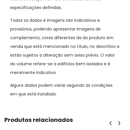
especificações definidas.
Todos os dados e imagens são indicativos e
provisórios, podendo apresentar imagens de
complemento, cores diferentes da do produto em
venda que está mencionado no título, no descritivo e
estão sujeitos a alteração sem aviso prévio. O valor
do volume refere-se a edifícios bem isolados e é
meramente indicativo.
Alguns dados podem variar segundo as condições
em que está instalado.
Produtos relacionados