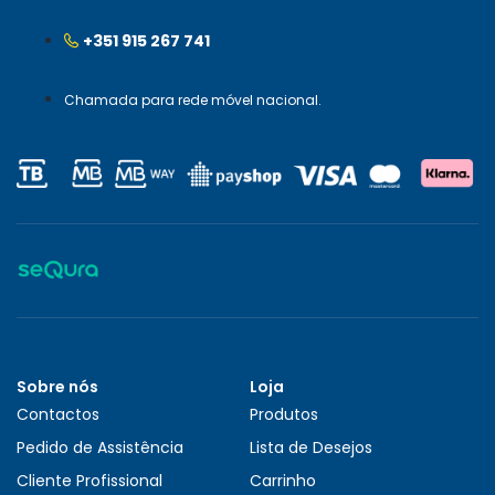
+351 915 267 741
Chamada para rede móvel nacional.
Sobre nós
Loja
Contactos
Produtos
Pedido de Assistência
Lista de Desejos
Cliente Profissional
Carrinho