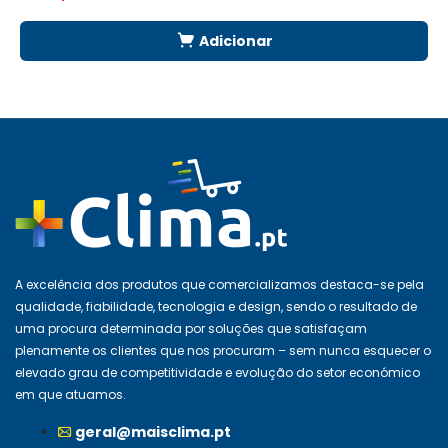
Adicionar
A excelência dos produtos que comercializamos destaca-se pela
qualidade, fiabilidade, tecnologia e design, sendo o resultado de
uma procura determinada por soluções que satisfaçam
plenamente os clientes que nos procuram – sem nunca esquecer o
elevado grau de competitividade e evolução do setor económico
em que atuamos.
geral@maisclima.pt