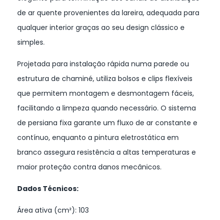
de ar quente provenientes da lareira, adequada para
qualquer interior graças ao seu design clássico e
simples.
Projetada para instalação rápida numa parede ou
estrutura de chaminé, utiliza bolsos e clips flexíveis
que permitem montagem e desmontagem fáceis,
facilitando a limpeza quando necessário. O sistema
de persiana fixa garante um fluxo de ar constante e
contínuo, enquanto a pintura eletrostática em
branco assegura resistência a altas temperaturas e
maior proteção contra danos mecânicos.
Dados Técnicos:
Área ativa (cm²): 103